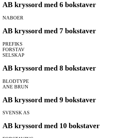
AB kryssord med 6 bokstaver
NABOER
AB kryssord med 7 bokstaver
PREFIKS
FORSTAV
SELSKAP
AB kryssord med 8 bokstaver
BLODTYPE
ANE BRUN
AB kryssord med 9 bokstaver
SVENSK AS
AB kryssord med 10 bokstaver