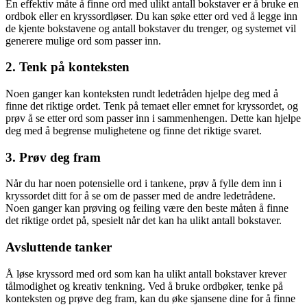
En effektiv måte å finne ord med ulikt antall bokstaver er å bruke en
ordbok eller en kryssordløser. Du kan søke etter ord ved å legge inn
de kjente bokstavene og antall bokstaver du trenger, og systemet vil
generere mulige ord som passer inn.
2. Tenk på konteksten
Noen ganger kan konteksten rundt ledetråden hjelpe deg med å
finne det riktige ordet. Tenk på temaet eller emnet for kryssordet, og
prøv å se etter ord som passer inn i sammenhengen. Dette kan hjelpe
deg med å begrense mulighetene og finne det riktige svaret.
3. Prøv deg fram
Når du har noen potensielle ord i tankene, prøv å fylle dem inn i
kryssordet ditt for å se om de passer med de andre ledetrådene.
Noen ganger kan prøving og feiling være den beste måten å finne
det riktige ordet på, spesielt når det kan ha ulikt antall bokstaver.
Avsluttende tanker
Å løse kryssord med ord som kan ha ulikt antall bokstaver krever
tålmodighet og kreativ tenkning. Ved å bruke ordbøker, tenke på
konteksten og prøve deg fram, kan du øke sjansene dine for å finne