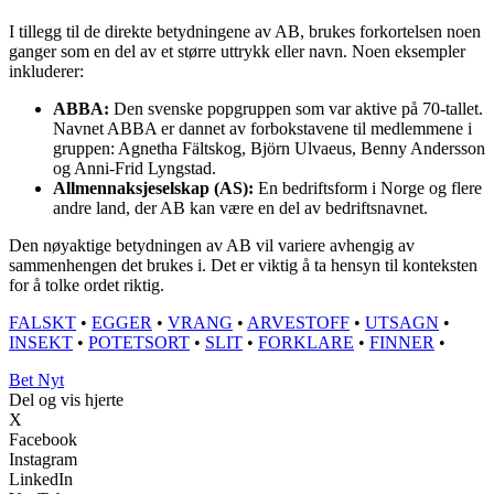
I tillegg til de direkte betydningene av AB, brukes forkortelsen noen
ganger som en del av et større uttrykk eller navn. Noen eksempler
inkluderer:
ABBA:
Den svenske popgruppen som var aktive på 70-tallet.
Navnet ABBA er dannet av forbokstavene til medlemmene i
gruppen: Agnetha Fältskog, Björn Ulvaeus, Benny Andersson
og Anni-Frid Lyngstad.
Allmennaksjeselskap (AS):
En bedriftsform i Norge og flere
andre land, der AB kan være en del av bedriftsnavnet.
Den nøyaktige betydningen av AB vil variere avhengig av
sammenhengen det brukes i. Det er viktig å ta hensyn til konteksten
for å tolke ordet riktig.
FALSKT
•
EGGER
•
VRANG
•
ARVESTOFF
•
UTSAGN
•
INSEKT
•
POTETSORT
•
SLIT
•
FORKLARE
•
FINNER
•
Bet Nyt
Del og vis hjerte
X
Facebook
Instagram
LinkedIn