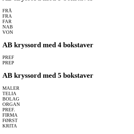
FRÅ
FRA
FAR
NAB
VON
AB kryssord med 4 bokstaver
PREF
PREP
AB kryssord med 5 bokstaver
MALER
TELIA
BOLAG
ORGAN
PREF.
FIRMA
FØRST
KRITA