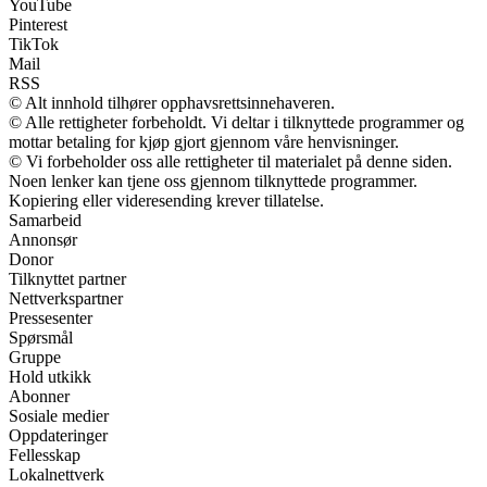
YouTube
Pinterest
TikTok
Mail
RSS
© Alt innhold tilhører opphavsrettsinnehaveren.
© Alle rettigheter forbeholdt. Vi deltar i tilknyttede programmer og
mottar betaling for kjøp gjort gjennom våre henvisninger.
© Vi forbeholder oss alle rettigheter til materialet på denne siden.
Noen lenker kan tjene oss gjennom tilknyttede programmer.
Kopiering eller videresending krever tillatelse.
Samarbeid
Annonsør
Donor
Tilknyttet partner
Nettverkspartner
Pressesenter
Spørsmål
Gruppe
Hold utkikk
Abonner
Sosiale medier
Oppdateringer
Fellesskap
Lokalnettverk