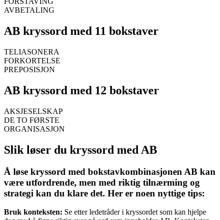
FORSTAVING
AVBETALING
AB kryssord med 11 bokstaver
TELIASONERA
FORKORTELSE
PREPOSISJON
AB kryssord med 12 bokstaver
AKSJESELSKAP
DE TO FØRSTE
ORGANISASJON
Slik løser du kryssord med AB
Å løse kryssord med bokstavkombinasjonen AB kan
være utfordrende, men med riktig tilnærming og
strategi kan du klare det. Her er noen nyttige tips:
Bruk konteksten:
Se etter ledetråder i kryssordet som kan hjelpe