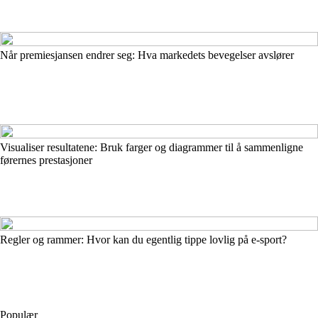
Når premiesjansen endrer seg: Hva markedets bevegelser avslører
Visualiser resultatene: Bruk farger og diagrammer til å sammenligne
førernes prestasjoner
Regler og rammer: Hvor kan du egentlig tippe lovlig på e‑sport?
Populær