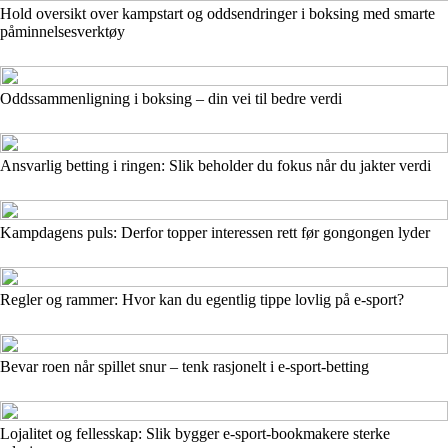
Hold oversikt over kampstart og oddsendringer i boksing med smarte
påminnelsesverktøy
Oddssammenligning i boksing – din vei til bedre verdi
Ansvarlig betting i ringen: Slik beholder du fokus når du jakter verdi
Kampdagens puls: Derfor topper interessen rett før gongongen lyder
Regler og rammer: Hvor kan du egentlig tippe lovlig på e‑sport?
Bevar roen når spillet snur – tenk rasjonelt i e‑sport‑betting
Lojalitet og fellesskap: Slik bygger e‑sport‑bookmakere sterke