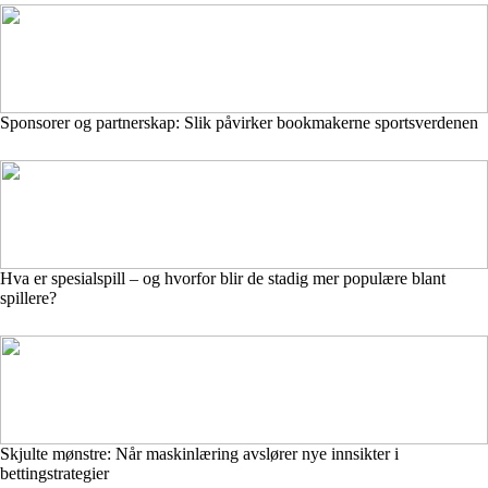
Sponsorer og partnerskap: Slik påvirker bookmakerne sportsverdenen
Hva er spesialspill – og hvorfor blir de stadig mer populære blant
spillere?
Skjulte mønstre: Når maskinlæring avslører nye innsikter i
bettingstrategier