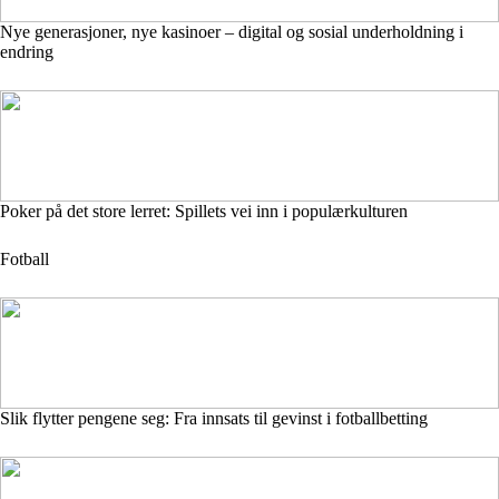
Nye generasjoner, nye kasinoer – digital og sosial underholdning i
endring
Poker på det store lerret: Spillets vei inn i populærkulturen
Fotball
Slik flytter pengene seg: Fra innsats til gevinst i fotballbetting