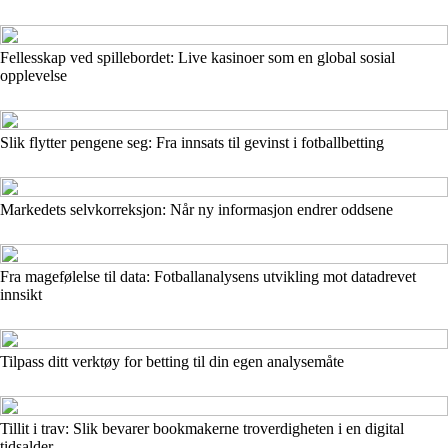
Fellesskap ved spillebordet: Live kasinoer som en global sosial
opplevelse
Slik flytter pengene seg: Fra innsats til gevinst i fotballbetting
Markedets selvkorreksjon: Når ny informasjon endrer oddsene
Fra magefølelse til data: Fotballanalysens utvikling mot datadrevet
innsikt
Tilpass ditt verktøy for betting til din egen analysemåte
Tillit i trav: Slik bevarer bookmakerne troverdigheten i en digital
tidsalder