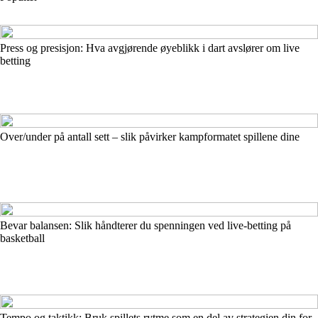
Press og presisjon: Hva avgjørende øyeblikk i dart avslører om live
betting
Over/under på antall sett – slik påvirker kampformatet spillene dine
Bevar balansen: Slik håndterer du spenningen ved live-betting på
basketball
Tempo og taktikk: Bruk spillets rytme som en del av strategien din for