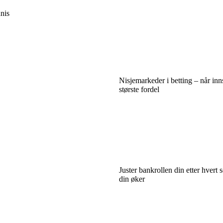
nis
Nisjemarkeder i betting – når inns
største fordel
Juster bankrollen din etter hvert
din øker