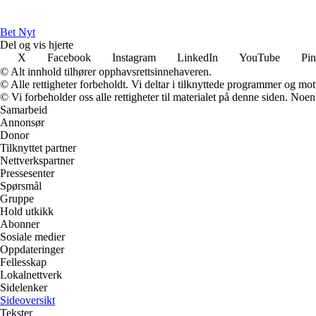
Bet Nyt
Del og vis hjerte
X
Facebook
Instagram
LinkedIn
YouTube
Pin
© Alt innhold tilhører opphavsrettsinnehaveren.
© Alle rettigheter forbeholdt. Vi deltar i tilknyttede programmer og mot
© Vi forbeholder oss alle rettigheter til materialet på denne siden. Noe
Samarbeid
Annonsør
Donor
Tilknyttet partner
Nettverkspartner
Pressesenter
Spørsmål
Gruppe
Hold utkikk
Abonner
Sosiale medier
Oppdateringer
Fellesskap
Lokalnettverk
Sidelenker
Sideoversikt
Tekster