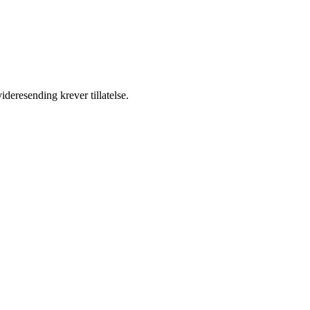
ideresending krever tillatelse.