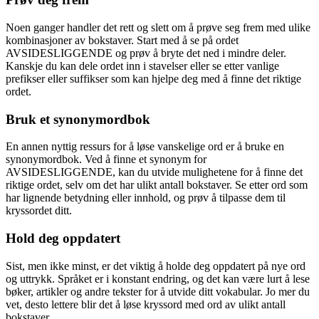
Noen ganger handler det rett og slett om å prøve seg frem med ulike
kombinasjoner av bokstaver. Start med å se på ordet
AVSIDESLIGGENDE og prøv å bryte det ned i mindre deler.
Kanskje du kan dele ordet inn i stavelser eller se etter vanlige
prefikser eller suffikser som kan hjelpe deg med å finne det riktige
ordet.
Bruk et synonymordbok
En annen nyttig ressurs for å løse vanskelige ord er å bruke en
synonymordbok. Ved å finne et synonym for
AVSIDESLIGGENDE, kan du utvide mulighetene for å finne det
riktige ordet, selv om det har ulikt antall bokstaver. Se etter ord som
har lignende betydning eller innhold, og prøv å tilpasse dem til
kryssordet ditt.
Hold deg oppdatert
Sist, men ikke minst, er det viktig å holde deg oppdatert på nye ord
og uttrykk. Språket er i konstant endring, og det kan være lurt å lese
bøker, artikler og andre tekster for å utvide ditt vokabular. Jo mer du
vet, desto lettere blir det å løse kryssord med ord av ulikt antall
bokstaver.