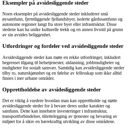
Eksempler på avsidesliggende steder
Noen eksempler på avsidesliggende steder inkluderer små
øysamfunn, fjerntliggende fjellandsbyer, isolerte gårdssamfunn og
autonome regioner langt fra store byer eller infrastruktur. Disse
stedene kan ha unike kulturelle trekk og en annen livsstil på grunn
av sin avsides beliggenhet.
Utfordringer og fordeler ved avsidesliggende steder
Avsidesliggende steder kan møte en rekke utfordringer, inkludert
begrenset tilgang til helsetjenester, utdanning, jobbmuligheter og
muligheter for sosialt samvær. Samtidig kan avsidesliggende steder
tilby ro, naturskjønnhet og en følelse av fellesskap som ikke alltid
finnes i mer urbane områder.
Opprettholdelse av avsidesliggende steder
Det er viktig å vurdere hvordan man kan opprettholde og støtte
avsidesliggende steder for å bevare deres unike karakter og
samfunn. Dette kan innebære investeringer i infrastruktur,
transportforbindelser, tilrettelegging av tjenester og bevaring av
miljøet for å sikre en bærekraftig utvikling av disse områdene.