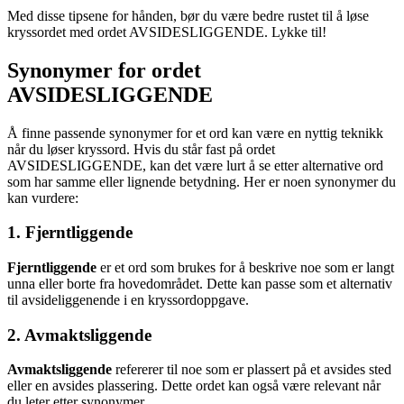
Med disse tipsene for hånden, bør du være bedre rustet til å løse
kryssordet med ordet AVSIDESLIGGENDE. Lykke til!
Synonymer for ordet
AVSIDESLIGGENDE
Å finne passende synonymer for et ord kan være en nyttig teknikk
når du løser kryssord. Hvis du står fast på ordet
AVSIDESLIGGENDE, kan det være lurt å se etter alternative ord
som har samme eller lignende betydning. Her er noen synonymer du
kan vurdere:
1. Fjerntliggende
Fjerntliggende
er et ord som brukes for å beskrive noe som er langt
unna eller borte fra hovedområdet. Dette kan passe som et alternativ
til avsideliggenende i en kryssordoppgave.
2. Avmaktsliggende
Avmaktsliggende
refererer til noe som er plassert på et avsides sted
eller en avsides plassering. Dette ordet kan også være relevant når
du leter etter synonymer.