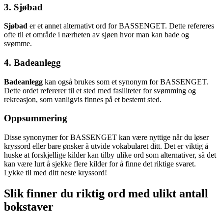
3. Sjøbad
Sjøbad
er et annet alternativt ord for BASSENGET. Dette refereres
ofte til et område i nærheten av sjøen hvor man kan bade og
svømme.
4. Badeanlegg
Badeanlegg
kan også brukes som et synonym for BASSENGET.
Dette ordet refererer til et sted med fasiliteter for svømming og
rekreasjon, som vanligvis finnes på et bestemt sted.
Oppsummering
Disse synonymer for BASSENGET kan være nyttige når du løser
kryssord eller bare ønsker å utvide vokabularet ditt. Det er viktig å
huske at forskjellige kilder kan tilby ulike ord som alternativer, så det
kan være lurt å sjekke flere kilder for å finne det riktige svaret.
Lykke til med ditt neste kryssord!
Slik finner du riktig ord med ulikt antall
bokstaver