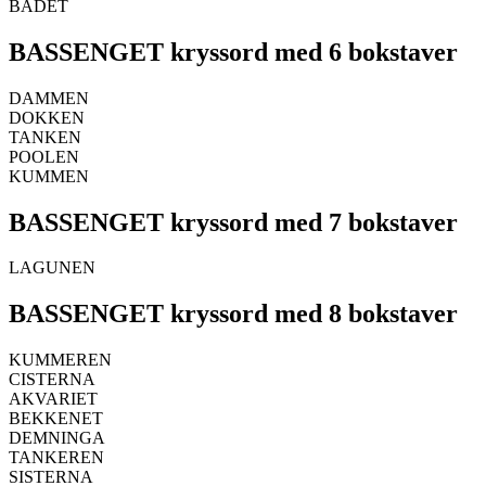
BADET
BASSENGET kryssord med 6 bokstaver
DAMMEN
DOKKEN
TANKEN
POOLEN
KUMMEN
BASSENGET kryssord med 7 bokstaver
LAGUNEN
BASSENGET kryssord med 8 bokstaver
KUMMEREN
CISTERNA
AKVARIET
BEKKENET
DEMNINGA
TANKEREN
SISTERNA