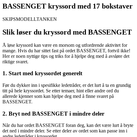
BASSENGET kryssord med 17 bokstaver
SKIPSMODELLTANKEN
Slik løser du kryssord med BASSENGET
Å løse kryssord kan være en morsom og utfordrende aktivitet for
mange. Hvis du har sittet fast på ordet BASSENGET, fortvil ikke!
Her er noen nyttige tips og triks for å hjelpe deg med å avsløre det
riktige svaret.
1. Start med kryssordet generelt
Før du dykker inn i spesifikke ledetråder, er det lurt å ta en grundig
titt på hele kryssordet. Se etter temaer, hint eller andre ord du
allerede kjenner som kan hjelpe deg med å finne svaret på
BASSENGET.
2. Bryt ned BASSENGET i mindre deler
Når du har ordet BASSENGET foran deg, kan det være lurt å bryte
det ned i mindre deler. Se etter deler av ordet som kan passe inn i
andre ledetråder i kryssordet.