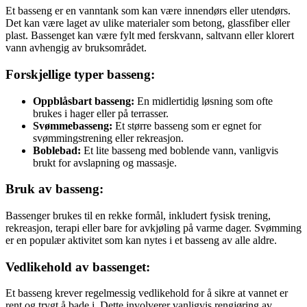
Et basseng er en vanntank som kan være innendørs eller utendørs.
Det kan være laget av ulike materialer som betong, glassfiber eller
plast. Bassenget kan være fylt med ferskvann, saltvann eller klorert
vann avhengig av bruksområdet.
Forskjellige typer basseng:
Oppblåsbart basseng:
En midlertidig løsning som ofte
brukes i hager eller på terrasser.
Svømmebasseng:
Et større basseng som er egnet for
svømmingstrening eller rekreasjon.
Boblebad:
Et lite basseng med boblende vann, vanligvis
brukt for avslapning og massasje.
Bruk av basseng:
Bassenger brukes til en rekke formål, inkludert fysisk trening,
rekreasjon, terapi eller bare for avkjøling på varme dager. Svømming
er en populær aktivitet som kan nytes i et basseng av alle aldre.
Vedlikehold av bassenget:
Et basseng krever regelmessig vedlikehold for å sikre at vannet er
rent og trygt å bade i. Dette involverer vanligvis rengjøring av