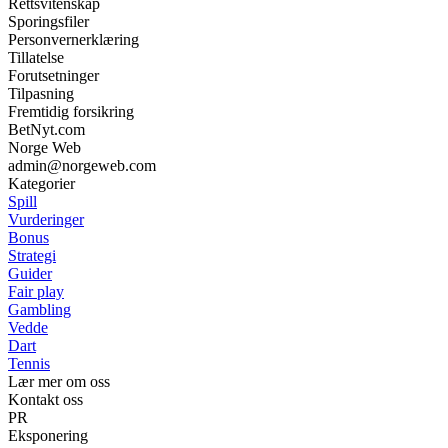
Rettsvitenskap
Sporingsfiler
Personvernerklæring
Tillatelse
Forutsetninger
Tilpasning
Fremtidig forsikring
BetNyt.com
Norge Web
admin@norgeweb.com
Kategorier
Spill
Vurderinger
Bonus
Strategi
Guider
Fair play
Gambling
Vedde
Dart
Tennis
Lær mer om oss
Kontakt oss
PR
Eksponering