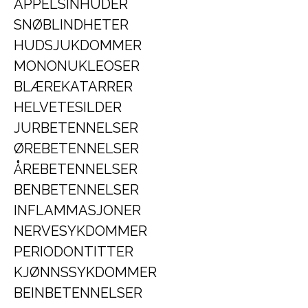
APPELSINHUDER
SNØBLINDHETER
HUDSJUKDOMMER
MONONUKLEOSER
BLÆREKATARRER
HELVETESILDER
JURBETENNELSER
ØREBETENNELSER
ÅREBETENNELSER
BENBETENNELSER
INFLAMMASJONER
NERVESYKDOMMER
PERIODONTITTER
KJØNNSSYKDOMMER
BEINBETENNELSER