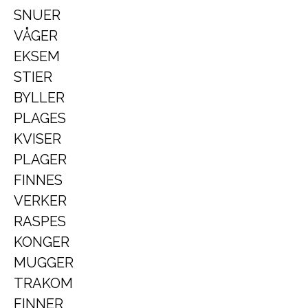
SNUER
VÅGER
EKSEM
STIER
BYLLER
PLAGES
KVISER
PLAGER
FINNES
VERKER
RASPES
KONGER
MUGGER
TRAKOM
FINNER