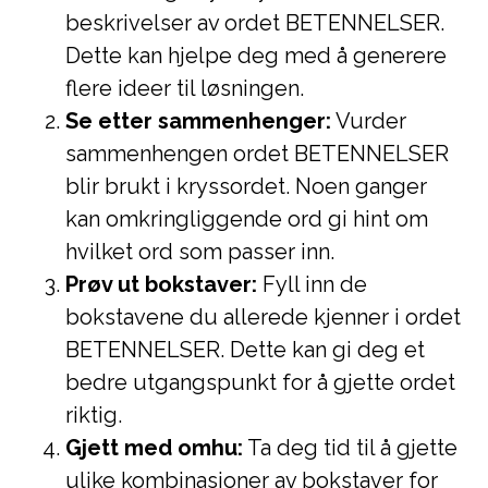
beskrivelser av ordet BETENNELSER.
Dette kan hjelpe deg med å generere
flere ideer til løsningen.
Se etter sammenhenger:
Vurder
sammenhengen ordet BETENNELSER
blir brukt i kryssordet. Noen ganger
kan omkringliggende ord gi hint om
hvilket ord som passer inn.
Prøv ut bokstaver:
Fyll inn de
bokstavene du allerede kjenner i ordet
BETENNELSER. Dette kan gi deg et
bedre utgangspunkt for å gjette ordet
riktig.
Gjett med omhu:
Ta deg tid til å gjette
ulike kombinasjoner av bokstaver for