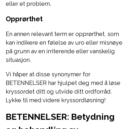
eller et problem.
Opprørthet
En annen relevant term er opprørthet, som
kan indikere en følelse av uro eller misnøye
på grunn av en irriterende eller vanskelig
situasjon.
Vi håper at disse synonymer for
BETENNELSER har hjulpet deg med å løse
kryssordet ditt og utvide ditt ordforråd.
Lykke til med videre kryssordløsning!
BETENNELSER: Betydning