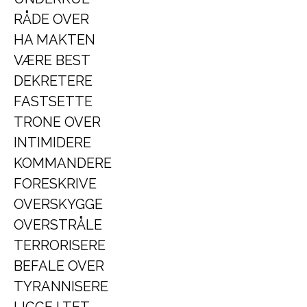
RÅDE OVER
HA MAKTEN
VÆRE BEST
DEKRETERE
FASTSETTE
TRONE OVER
INTIMIDERE
KOMMANDERE
FORESKRIVE
OVERSKYGGE
OVERSTRÅLE
TERRORISERE
BEFALE OVER
TYRANNISERE