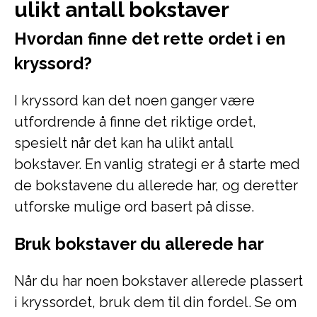
ulikt antall bokstaver
Hvordan finne det rette ordet i en
kryssord?
I kryssord kan det noen ganger være
utfordrende å finne det riktige ordet,
spesielt når det kan ha ulikt antall
bokstaver. En vanlig strategi er å starte med
de bokstavene du allerede har, og deretter
utforske mulige ord basert på disse.
Bruk bokstaver du allerede har
Når du har noen bokstaver allerede plassert
i kryssordet, bruk dem til din fordel. Se om