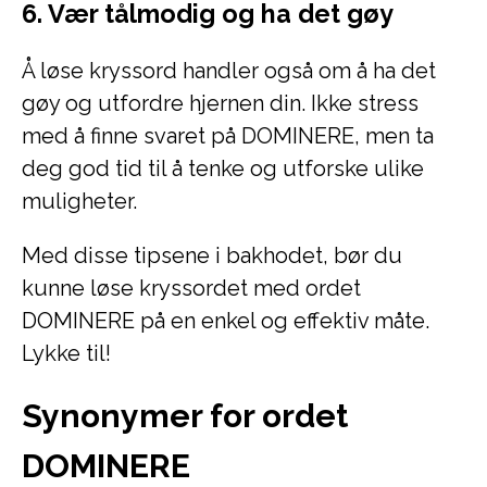
6. Vær tålmodig og ha det gøy
Å løse kryssord handler også om å ha det
gøy og utfordre hjernen din. Ikke stress
med å finne svaret på DOMINERE, men ta
deg god tid til å tenke og utforske ulike
muligheter.
Med disse tipsene i bakhodet, bør du
kunne løse kryssordet med ordet
DOMINERE på en enkel og effektiv måte.
Lykke til!
Synonymer for ordet
DOMINERE