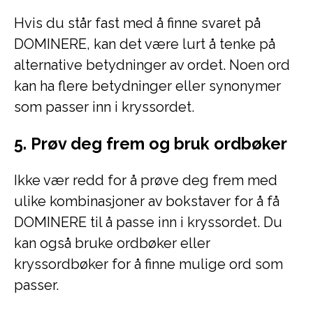
Hvis du står fast med å finne svaret på
DOMINERE, kan det være lurt å tenke på
alternative betydninger av ordet. Noen ord
kan ha flere betydninger eller synonymer
som passer inn i kryssordet.
5. Prøv deg frem og bruk ordbøker
Ikke vær redd for å prøve deg frem med
ulike kombinasjoner av bokstaver for å få
DOMINERE til å passe inn i kryssordet. Du
kan også bruke ordbøker eller
kryssordbøker for å finne mulige ord som
passer.