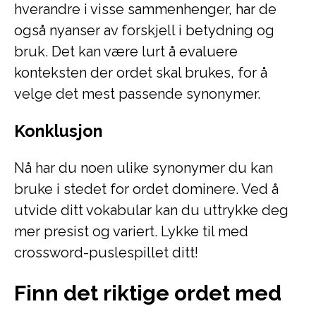
hverandre i visse sammenhenger, har de
også nyanser av forskjell i betydning og
bruk. Det kan være lurt å evaluere
konteksten der ordet skal brukes, for å
velge det mest passende synonymer.
Konklusjon
Nå har du noen ulike synonymer du kan
bruke i stedet for ordet dominere. Ved å
utvide ditt vokabular kan du uttrykke deg
mer presist og variert. Lykke til med
crossword-puslespillet ditt!
Finn det riktige ordet med