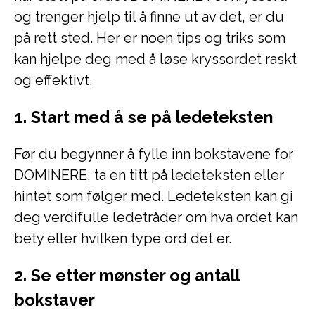
og trenger hjelp til å finne ut av det, er du
på rett sted. Her er noen tips og triks som
kan hjelpe deg med å løse kryssordet raskt
og effektivt.
1. Start med å se på ledeteksten
Før du begynner å fylle inn bokstavene for
DOMINERE, ta en titt på ledeteksten eller
hintet som følger med. Ledeteksten kan gi
deg verdifulle ledetråder om hva ordet kan
bety eller hvilken type ord det er.
2. Se etter mønster og antall
bokstaver