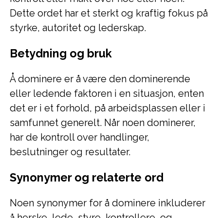
Dette ordet har et sterkt og kraftig fokus på
styrke, autoritet og lederskap.
Betydning og bruk
Å dominere er å være den dominerende
eller ledende faktoren i en situasjon, enten
det er i et forhold, på arbeidsplassen eller i
samfunnet generelt. Når noen dominerer,
har de kontroll over handlinger,
beslutninger og resultater.
Synonymer og relaterte ord
Noen synonymer for å dominere inkluderer
å herske, lede, styre, kontrollere, og