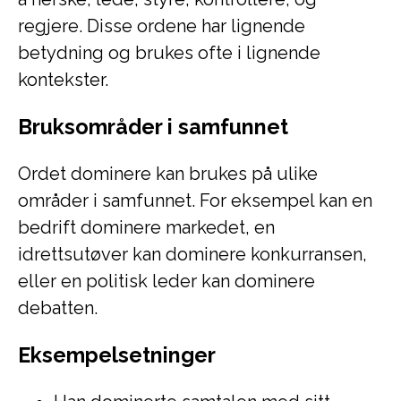
regjere. Disse ordene har lignende
betydning og brukes ofte i lignende
kontekster.
Bruksområder i samfunnet
Ordet dominere kan brukes på ulike
områder i samfunnet. For eksempel kan en
bedrift dominere markedet, en
idrettsutøver kan dominere konkurransen,
eller en politisk leder kan dominere
debatten.
Eksempelsetninger