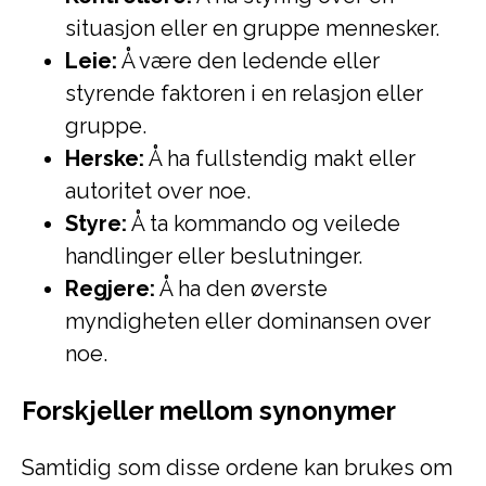
situasjon eller en gruppe mennesker.
Leie:
Å være den ledende eller
styrende faktoren i en relasjon eller
gruppe.
Herske:
Å ha fullstendig makt eller
autoritet over noe.
Styre:
Å ta kommando og veilede
handlinger eller beslutninger.
Regjere:
Å ha den øverste
myndigheten eller dominansen over
noe.
Forskjeller mellom synonymer
Samtidig som disse ordene kan brukes om