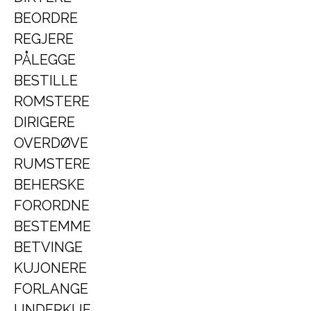
BEORDRE
REGJERE
PÅLEGGE
BESTILLE
ROMSTERE
DIRIGERE
OVERDØVE
RUMSTERE
BEHERSKE
FORORDNE
BESTEMME
BETVINGE
KUJONERE
FORLANGE
UNDERKUE