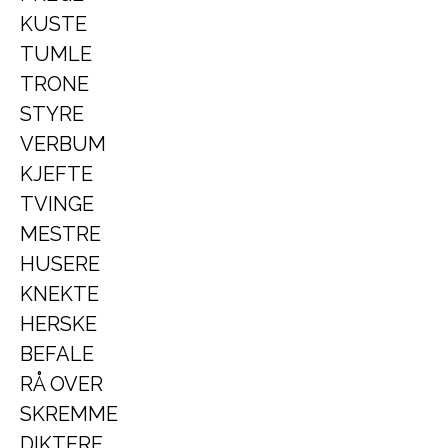
KUSTE
TUMLE
TRONE
STYRE
VERBUM
KJEFTE
TVINGE
MESTRE
HUSERE
KNEKTE
HERSKE
BEFALE
RÅ OVER
SKREMME
DIKTERE