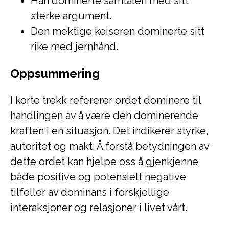
Han dominerte samtalen med sitt
sterke argument.
Den mektige keiseren dominerte sitt
rike med jernhånd.
Oppsummering
I korte trekk refererer ordet dominere til
handlingen av å være den dominerende
kraften i en situasjon. Det indikerer styrke,
autoritet og makt. Å forstå betydningen av
dette ordet kan hjelpe oss å gjenkjenne
både positive og potensielt negative
tilfeller av dominans i forskjellige
interaksjoner og relasjoner i livet vårt.