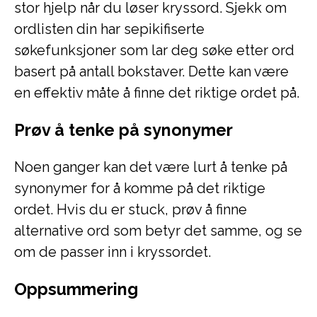
stor hjelp når du løser kryssord. Sjekk om
ordlisten din har sepikifiserte
søkefunksjoner som lar deg søke etter ord
basert på antall bokstaver. Dette kan være
en effektiv måte å finne det riktige ordet på.
Prøv å tenke på synonymer
Noen ganger kan det være lurt å tenke på
synonymer for å komme på det riktige
ordet. Hvis du er stuck, prøv å finne
alternative ord som betyr det samme, og se
om de passer inn i kryssordet.
Oppsummering