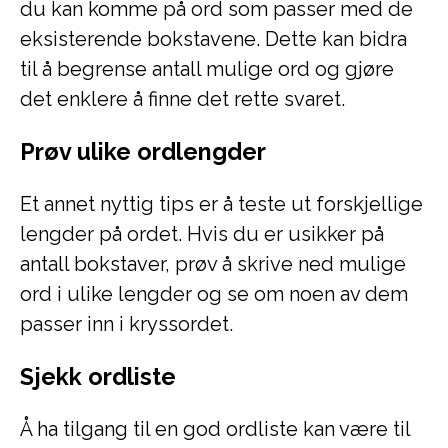
du kan komme på ord som passer med de
eksisterende bokstavene. Dette kan bidra
til å begrense antall mulige ord og gjøre
det enklere å finne det rette svaret.
Prøv ulike ordlengder
Et annet nyttig tips er å teste ut forskjellige
lengder på ordet. Hvis du er usikker på
antall bokstaver, prøv å skrive ned mulige
ord i ulike lengder og se om noen av dem
passer inn i kryssordet.
Sjekk ordliste
Å ha tilgang til en god ordliste kan være til