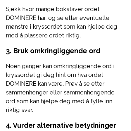
Sjekk hvor mange bokstaver ordet
DOMINERE har, og se etter eventuelle
mønstre i kryssordet som kan hjelpe deg
med å plassere ordet riktig.
3. Bruk omkringliggende ord
Noen ganger kan omkringliggende ord i
kryssordet gi deg hint om hva ordet
DOMINERE kan være. Prøv å se etter
sammenhenger eller sammenhengende
ord som kan hjelpe deg med å fylle inn
riktig svar.
4. Vurder alternative betydninger