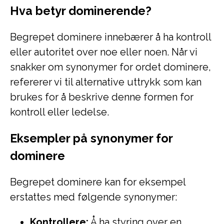
Hva betyr dominerende?
Begrepet dominere innebærer å ha kontroll
eller autoritet over noe eller noen. Når vi
snakker om synonymer for ordet dominere,
refererer vi til alternative uttrykk som kan
brukes for å beskrive denne formen for
kontroll eller ledelse.
Eksempler på synonymer for
dominere
Begrepet dominere kan for eksempel
erstattes med følgende synonymer:
Kontrollere:
Å ha styring over en