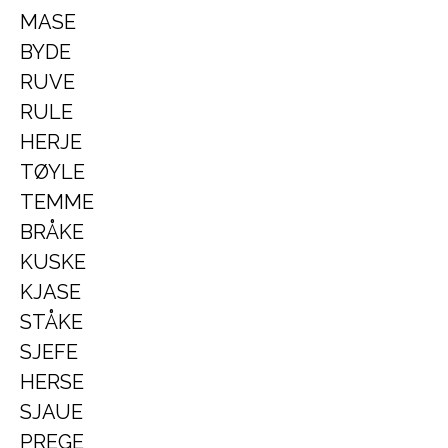
MASE
BYDE
RUVE
RULE
HERJE
TØYLE
TEMME
BRÅKE
KUSKE
KJASE
STÅKE
SJEFE
HERSE
SJAUE
PREGE