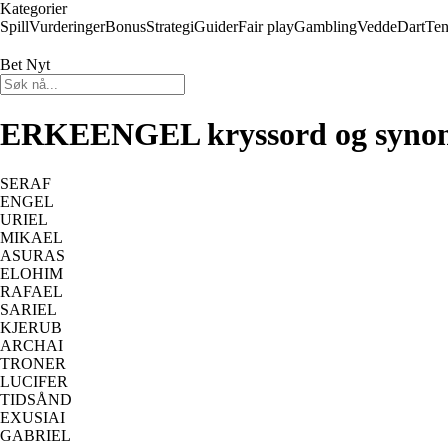
Kategorier
Spill
Vurderinger
Bonus
Strategi
Guider
Fair play
Gambling
Vedde
Dart
Ten
Bet Nyt
ERKEENGEL kryssord og syno
SERAF
ENGEL
URIEL
MIKAEL
ASURAS
ELOHIM
RAFAEL
SARIEL
KJERUB
ARCHAI
TRONER
LUCIFER
TIDSÅND
EXUSIAI
GABRIEL