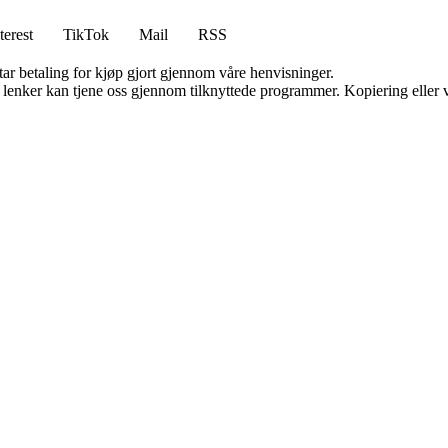
terest
TikTok
Mail
RSS
tar betaling for kjøp gjort gjennom våre henvisninger.
n lenker kan tjene oss gjennom tilknyttede programmer. Kopiering eller v