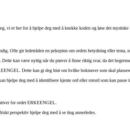
i er her for å hjelpe deg med å knekke koden og løse det mystiske orde
undig. Ofte gir ledetråden en pekepinn om ordets betydning eller tema, n
te kan være nyttig når du prøver å finne riktig svar, da det begrense
ENGEL. Dette kan gi deg hint om hvilke bokstaver som skal plasseres
hjelpe deg med å identifisere kjente ord eller rotord som kan passe in
rnativer for ordet ERKEENGEL.
riskt perspektiv hjelpe deg med å se ting annerledes.