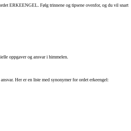
å ordet ERKEENGEL. Følg trinnene og tipsene ovenfor, og du vil snart
sielle oppgaver og ansvar i himmelen.
ansvar. Her er en liste med synonymer for ordet erkeengel: