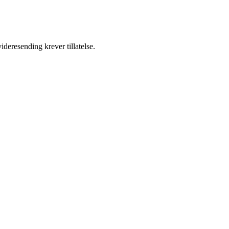
ideresending krever tillatelse.