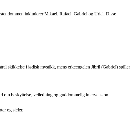
kristendommen inkluderer Mikael, Rafael, Gabriel og Uriel. Disse
al skikkelse i jødisk mystikk, mens erkeengelen Jibril (Gabriel) spiller
 bud om beskyttelse, veiledning og guddommelig intervensjon i
er og sjeler.