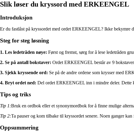
Slik løser du kryssord med ERKEENGEL
Introduksjon
Er du fastlåst på kryssordet med ordet ERKEENGEL? Ikke bekymre deg, v
Steg for steg løsning
1. Les ledetråden nøye:
Først og fremst, sørg for å lese ledetråden gr
2. Se på antall bokstaver:
Ordet ERKEENGEL består av 9 bokstaver. Det
3. Sjekk kryssende ord:
Se på de andre ordene som krysser med ERKE
4. Bryt ordet ned:
Del ordet ERKEENGEL inn i mindre deler. Dette kan 
Tips og triks
Tip 1:
Bruk en ordbok eller et synonymordbok for å finne mulige alte
Tip 2:
Ta pauser og kom tilbake til kryssordet senere. Noen ganger kan f
Oppsummering