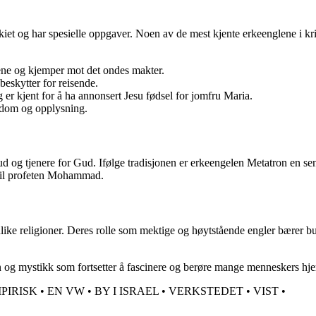
arkiet og har spesielle oppgaver. Noen av de mest kjente erkeenglene i 
ene og kjemper mot det ondes makter.
eskytter for reisende.
er kjent for å ha annonsert Jesu fødsel for jomfru Maria.
isdom og opplysning.
og tjenere for Gud. Ifølge tradisjonen er erkeengelen Metatron en sentr
n til profeten Mohammad.
 i ulike religioner. Deres rolle som mektige og høytstående engler bærer
on og mystikk som fortsetter å fascinere og berøre mange menneskers hjert
PIRISK
•
EN VW
•
BY I ISRAEL
•
VERKSTEDET
•
VIST
•