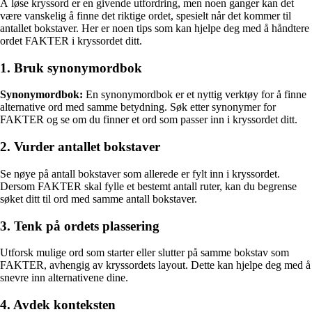
Å løse kryssord er en givende utfordring, men noen ganger kan det
være vanskelig å finne det riktige ordet, spesielt når det kommer til
antallet bokstaver. Her er noen tips som kan hjelpe deg med å håndtere
ordet FAKTER i kryssordet ditt.
1. Bruk synonymordbok
Synonymordbok:
En synonymordbok er et nyttig verktøy for å finne
alternative ord med samme betydning. Søk etter synonymer for
FAKTER og se om du finner et ord som passer inn i kryssordet ditt.
2. Vurder antallet bokstaver
Se nøye på antall bokstaver som allerede er fylt inn i kryssordet.
Dersom FAKTER skal fylle et bestemt antall ruter, kan du begrense
søket ditt til ord med samme antall bokstaver.
3. Tenk på ordets plassering
Utforsk mulige ord som starter eller slutter på samme bokstav som
FAKTER, avhengig av kryssordets layout. Dette kan hjelpe deg med å
snevre inn alternativene dine.
4. Avdek konteksten