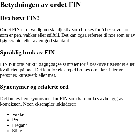
Betydningen av ordet FIN
Hva betyr FIN?
Ordet FIN er et vanlig norsk adjektiv som brukes for å beskrive noe
som er pen, vakker eller stilfull. Det kan også referere til noe som er av
høy kvalitet eller av en god standard.
Språklig bruk av FIN
FIN blir ofte brukt i dagligdagse samtaler for å beskrive utseendet eller
kvaliteten på noe. Det kan for eksempel brukes om klær, interiør,
personer, kunstverk eller mat.
Synonymer og relaterte ord
Det finnes flere synonymer for FIN som kan brukes avhengig av
konteksten. Noen eksempler inkluderer:
Vakker
Pen
Elegant
Stilig