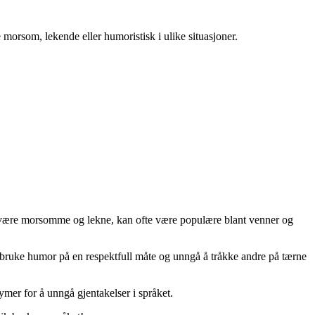
 morsom, lekende eller humoristisk i ulike situasjoner.
 å være morsomme og lekne, kan ofte være populære blant venner og
 å bruke humor på en respektfull måte og unngå å tråkke andre på tærne
mer for å unngå gjentakelser i språket.