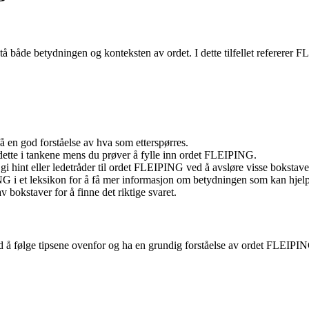
å både betydningen og konteksten av ordet. I dette tilfellet refererer FL
å en god forståelse av hva som etterspørres.
 dette i tankene mens du prøver å fylle inn ordet FLEIPING.
 hint eller ledetråder til ordet FLEIPING ved å avsløre visse bokstave
i et leksikon for å få mer informasjon om betydningen som kan hjelpe
bokstaver for å finne det riktige svaret.
 følge tipsene ovenfor og ha en grundig forståelse av ordet FLEIPING, 