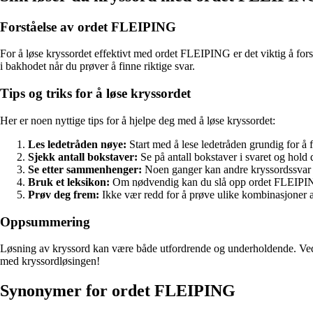
Forståelse av ordet FLEIPING
For å løse kryssordet effektivt med ordet FLEIPING er det viktig å forst
i bakhodet når du prøver å finne riktige svar.
Tips og triks for å løse kryssordet
Her er noen nyttige tips for å hjelpe deg med å løse kryssordet:
Les ledetråden nøye:
Start med å lese ledetråden grundig for å f
Sjekk antall bokstaver:
Se på antall bokstaver i svaret og hold
Se etter sammenhenger:
Noen ganger kan andre kryssordssvar gi
Bruk et leksikon:
Om nødvendig kan du slå opp ordet FLEIPING 
Prøv deg frem:
Ikke vær redd for å prøve ulike kombinasjoner av 
Oppsummering
Løsning av kryssord kan være både utfordrende og underholdende. Ved å
med kryssordløsingen!
Synonymer for ordet FLEIPING