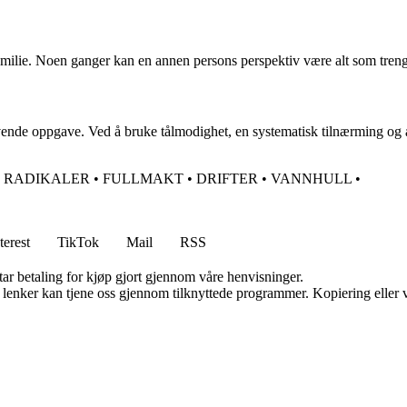
familie. Noen ganger kan en annen persons perspektiv være alt som trengs 
vende oppgave. Ved å bruke tålmodighet, en systematisk tilnærming og å 
•
RADIKALER
•
FULLMAKT
•
DRIFTER
•
VANNHULL
•
terest
TikTok
Mail
RSS
tar betaling for kjøp gjort gjennom våre henvisninger.
n lenker kan tjene oss gjennom tilknyttede programmer. Kopiering eller v