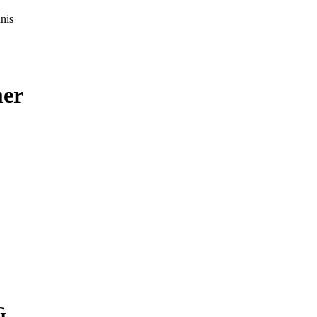
nis
mer
G