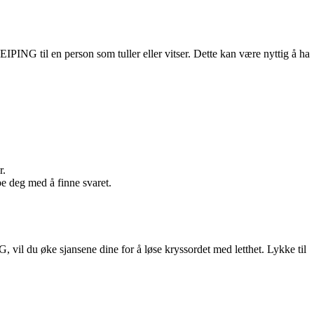
EIPING til en person som tuller eller vitser. Dette kan være nyttig å ha
r.
 deg med å finne svaret.
vil du øke sjansene dine for å løse kryssordet med letthet. Lykke til