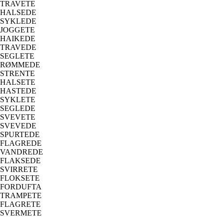
TRAVETE
HALSEDE
SYKLEDE
JOGGETE
HAIKEDE
TRAVEDE
SEGLETE
RØMMEDE
STRENTE
HALSETE
HASTEDE
SYKLETE
SEGLEDE
SVEVETE
SVEVEDE
SPURTEDE
FLAGREDE
VANDREDE
FLAKSEDE
SVIRRETE
FLOKSETE
FORDUFTA
TRAMPETE
FLAGRETE
SVERMETE