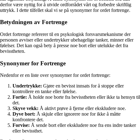
derfor være nyttig for å utvide ordforrådet vårt og forbedre skriftlig
uttrykk. I dette tilfellet skal vi se på synonymer for ordet fortrenge.
Betydningen av Fortrenge
Ordet fortrenge refererer til en psykologisk forsvarsmekanisme der
personen avviser eller undertrykker ubehagelige tanker, minner eller
følelser. Det kan også bety å presse noe bort eller utelukke det fra
bevisstheten.
Synonymer for Fortrenge
Nedenfor er en liste over synonymer for ordet fortrenge:
Undertrykke:
Gjøre en bevisst innsats for å stoppe eller
kontrollere en tanke eller følelse.
Fortie:
Å holde noe borte fra bevisstheten eller ikke ta hensyn til
det.
Skyve vekk:
Å aktivt prøve å fjerne eller ekskludere noe.
Dyve bort:
Å skjule eller ignorere noe for ikke å måtte
konfrontere det.
Forvise:
Å sende bort eller ekskludere noe fra ens indre tanker
eller bevissthet.