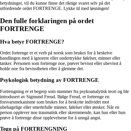
betydninger, vil du kunne finne det riktige svaret selv på det
utfordrende ordet FORTRENGE. Lykke til med løsningen!
Den fulle forklaringen på ordet
FORTRENGE
Hva betyr FORTRENGE?
Ordet fortrenge er et verb på norsk som brukes for å beskrive
handlingen med å ignorere eller undertrykke følelser, minner eller
tanker. Personen som fortrenge noe, prøver bevisst eller ubevisst å
holde noe fra bevisstheten eller å glemme det.
Psykologisk betydning av FORTRENGE
Fortrengning er et begrep som stammer fra psykoanalytisk teori og ble
introdusert av Sigmund Freud. Ifølge Freud, er fortrenge en
forsvarsmekanisme som brukes for å beskytte individet mot
ubehagelige eller smertefulle minner, følelser eller ønsker. Når en
person opplever noe traumatisk eller skremmende, kan han eller hun
prøve å fortrenge disse opplevelsene for å unngå angst.
Tegn på FORTRENGNING