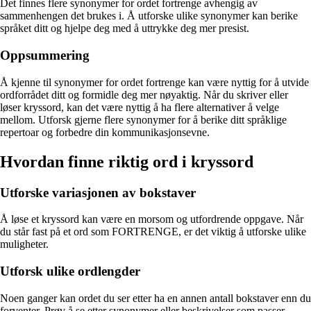
Det finnes flere synonymer for ordet fortrenge avhengig av
sammenhengen det brukes i. Å utforske ulike synonymer kan berike
språket ditt og hjelpe deg med å uttrykke deg mer presist.
Oppsummering
Å kjenne til synonymer for ordet fortrenge kan være nyttig for å utvide
ordforrådet ditt og formidle deg mer nøyaktig. Når du skriver eller
løser kryssord, kan det være nyttig å ha flere alternativer å velge
mellom. Utforsk gjerne flere synonymer for å berike ditt språklige
repertoar og forbedre din kommunikasjonsevne.
Hvordan finne riktig ord i kryssord
Utforske variasjonen av bokstaver
Å løse et kryssord kan være en morsom og utfordrende oppgave. Når
du står fast på et ord som FORTRENGE, er det viktig å utforske ulike
muligheter.
Utforsk ulike ordlengder
Noen ganger kan ordet du ser etter ha en annen antall bokstaver enn du
forventer. Prøv å se etter synonymer eller beskrivelser som passer