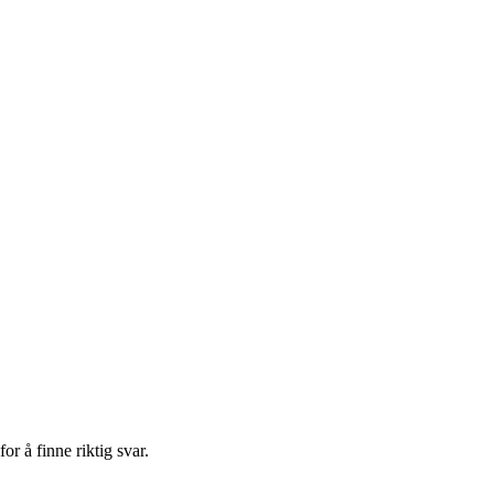
r å finne riktig svar.