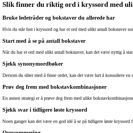
Slik finner du riktig ord i kryssord med ul
Bruke ledetråder og bokstaver du allerede har
Hvis du står fast i kryssord og har et ord med ulikt antall bokstaver
Start med å se på antall bokstaver
Når du har et ord med ulikt antall bokstaver, kan det være nyttig å s
Sjekk synonymordbøker
Dersom du sliter med å finne ordet, kan det være lurt å konsultere en 
Prøv deg frem med bokstavkombinasjoner
En annen strategi er å prøve deg frem med ulike bokstavkombinasjoner 
Sjekk svar i tidligere løste kryssord
Noen ganger kan det være en god idé å se på tidligere løste kryssord for
Oppsummering