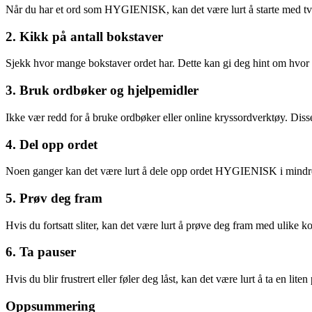
Når du har et ord som HYGIENISK, kan det være lurt å starte med tve
2. Kikk på antall bokstaver
Sjekk hvor mange bokstaver ordet har. Dette kan gi deg hint om hvor i
3. Bruk ordbøker og hjelpemidler
Ikke vær redd for å bruke ordbøker eller online kryssordverktøy. Disse
4. Del opp ordet
Noen ganger kan det være lurt å dele opp ordet HYGIENISK i mindre 
5. Prøv deg fram
Hvis du fortsatt sliter, kan det være lurt å prøve deg fram med ulike k
6. Ta pauser
Hvis du blir frustrert eller føler deg låst, kan det være lurt å ta en l
Oppsummering