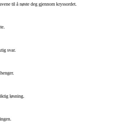
vene til å nøste deg gjennom kryssordet.
te.
tig svar.
nhenger.
iktig løsning.
ningen.