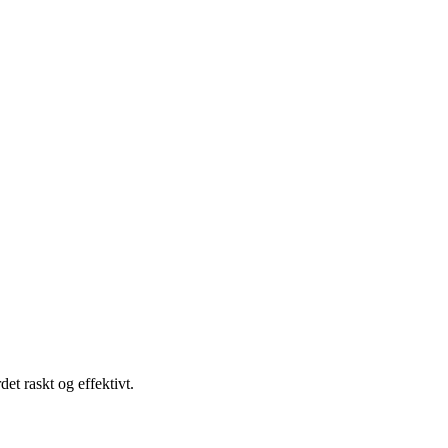
et raskt og effektivt.