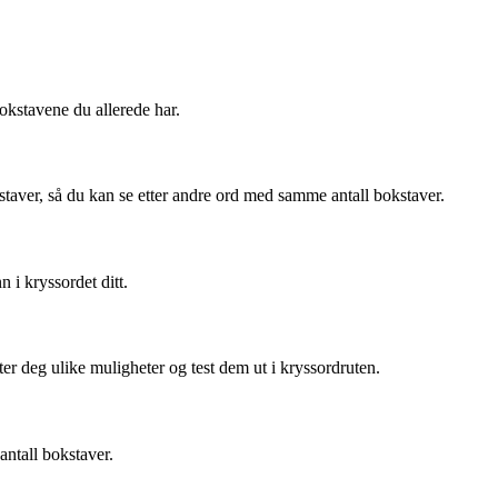
okstavene du allerede har.
taver, så du kan se etter andre ord med samme antall bokstaver.
 i kryssordet ditt.
r deg ulike muligheter og test dem ut i kryssordruten.
antall bokstaver.