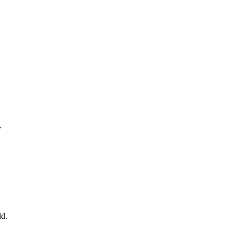
.
ld.