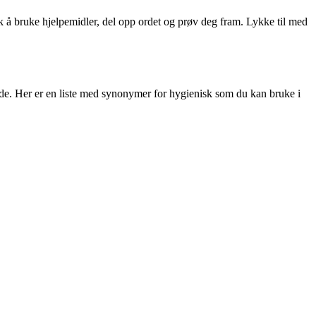
å bruke hjelpemidler, del opp ordet og prøv deg fram. Lykke til med
nde. Her er en liste med synonymer for hygienisk som du kan bruke i