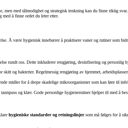
de, men med tålmodighet og strategisk tenkning kan du finne riktig svar
 med å finne ordet du leter etter.
helse. Å være hygienisk innebærer å praktisere vaner og rutiner som bid
else rundt oss. Dette inkluderer rengjøring, desinfisering og personlig 
r skitt og bakterier. Regelmessig rengjøring av hjemmet, arbeidsplasse
de midler for å drepe skadelige mikroorganismer som kan føre til infek
 tannpuss og klær. Gode personlige hygienerutiner hjelper til med å 
klare
hygieniske standarder og retningslinjer
som må følges for å sikre