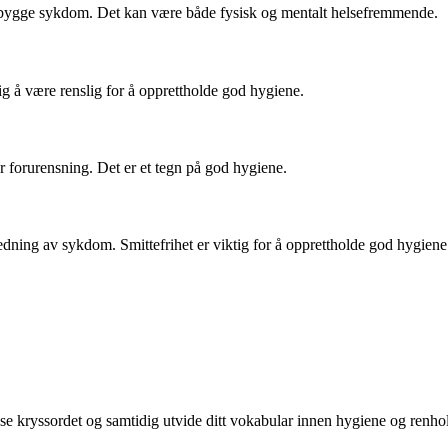
rebygge sykdom. Det kan være både fysisk og mentalt helsefremmende.
ig å være renslig for å opprettholde god hygiene.
ller forurensning. Det er et tegn på god hygiene.
spredning av sykdom. Smittefrihet er viktig for å opprettholde god hygiene
se kryssordet og samtidig utvide ditt vokabular innen hygiene og renho