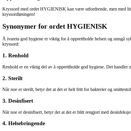
Kryssord med ordet HYGIENISK kan være utfordrende, men med litt tå
kryssordløsingen!
Synonymer for ordet HYGIENISK
Å ivareta god hygiene er viktig for å opprettholde helsen og unngå s
kryssord:
1. Renhold
Renhold er en viktig del av å opprettholde god hygiene. Det handler o
2. Sterilt
Når noe er sterilt, betyr det at det er helt fritt for bakterier og smittes
3. Desinfisert
Når noe er desinfisert, betyr det at det er blitt rengjort med desinfeksj
4. Helsebringende