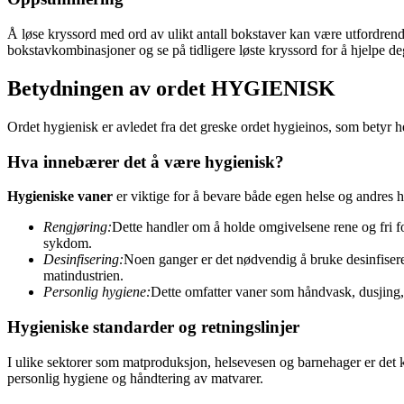
Å løse kryssord med ord av ulikt antall bokstaver kan være utfordren
bokstavkombinasjoner og se på tidligere løste kryssord for å hjelpe deg
Betydningen av ordet HYGIENISK
Ordet hygienisk er avledet fra det greske ordet hygieinos, som betyr 
Hva innebærer det å være hygienisk?
Hygieniske vaner
er viktige for å bevare både egen helse og andres h
Rengjøring:
Dette handler om å holde omgivelsene rene og fri fo
sykdom.
Desinfisering:
Noen ganger er det nødvendig å bruke desinfiseren
matindustrien.
Personlig hygiene:
Dette omfatter vaner som håndvask, dusjing,
Hygieniske standarder og retningslinjer
I ulike sektorer som matproduksjon, helsevesen og barnehager er det 
personlig hygiene og håndtering av matvarer.