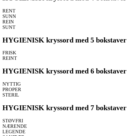
RENT
SUNN
REIN
SUNT
HYGIENISK kryssord med 5 bokstaver
FRISK
REINT
HYGIENISK kryssord med 6 bokstaver
NYTTIG
PROPER
STERIL
HYGIENISK kryssord med 7 bokstaver
STØVFRI
NÆRENDE
LEGENDE