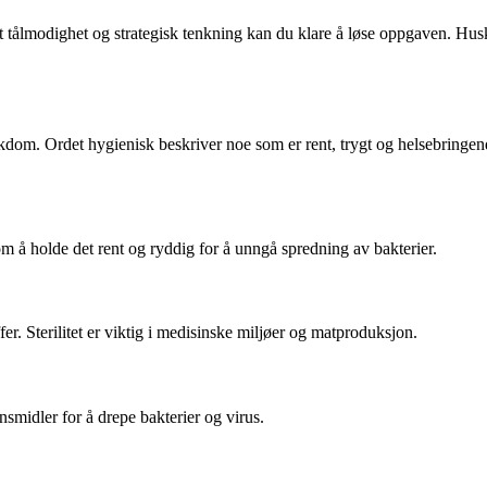
lmodighet og strategisk tenkning kan du klare å løse oppgaven. Husk 
ykdom. Ordet hygienisk beskriver noe som er rent, trygt og helsebringe
m å holde det rent og ryddig for å unngå spredning av bakterier.
toffer. Sterilitet er viktig i medisinske miljøer og matproduksjon.
onsmidler for å drepe bakterier og virus.