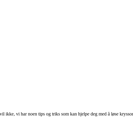
ikke, vi har noen tips og triks som kan hjelpe deg med å løse kryssord