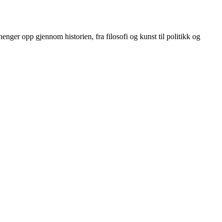
menhenger opp gjennom historien, fra filosofi og kunst til politikk og