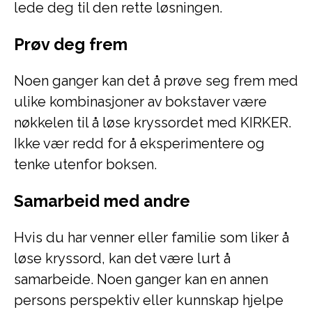
lede deg til den rette løsningen.
Prøv deg frem
Noen ganger kan det å prøve seg frem med
ulike kombinasjoner av bokstaver være
nøkkelen til å løse kryssordet med KIRKER.
Ikke vær redd for å eksperimentere og
tenke utenfor boksen.
Samarbeid med andre
Hvis du har venner eller familie som liker å
løse kryssord, kan det være lurt å
samarbeide. Noen ganger kan en annen
persons perspektiv eller kunnskap hjelpe