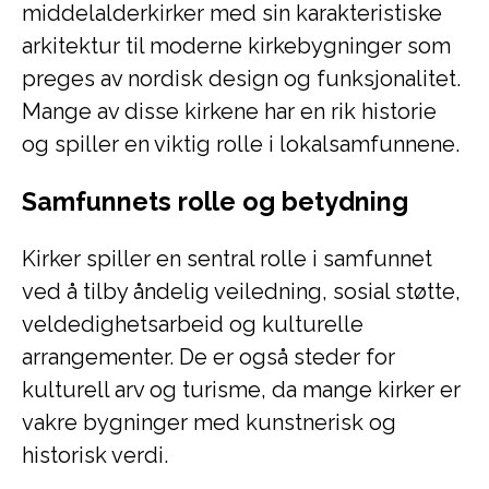
middelalderkirker med sin karakteristiske
arkitektur til moderne kirkebygninger som
preges av nordisk design og funksjonalitet.
Mange av disse kirkene har en rik historie
og spiller en viktig rolle i lokalsamfunnene.
Samfunnets rolle og betydning
Kirker spiller en sentral rolle i samfunnet
ved å tilby åndelig veiledning, sosial støtte,
veldedighetsarbeid og kulturelle
arrangementer. De er også steder for
kulturell arv og turisme, da mange kirker er
vakre bygninger med kunstnerisk og
historisk verdi.