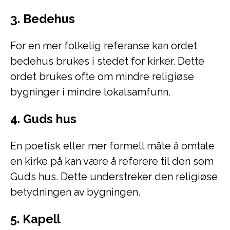
3. Bedehus
For en mer folkelig referanse kan ordet
bedehus brukes i stedet for kirker. Dette
ordet brukes ofte om mindre religiøse
bygninger i mindre lokalsamfunn.
4. Guds hus
En poetisk eller mer formell måte å omtale
en kirke på kan være å referere til den som
Guds hus. Dette understreker den religiøse
betydningen av bygningen.
5. Kapell