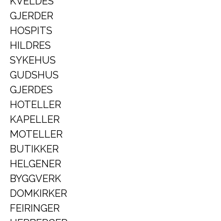
KVELDES
GJERDER
HOSPITS
HILDRES
SYKEHUS
GUDSHUS
GJERDES
HOTELLER
KAPELLER
MOTELLER
BUTIKKER
HELGENER
BYGGVERK
DOMKIRKER
FEIRINGER