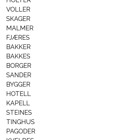
HOLTER
VOLLER
SKAGER
MALMER
FJÆRES
BAKKER
BAKKES
BORGER
SANDER
BYGGER
HOTELL
KAPELL
STEINES
TINGHUS
PAGODER