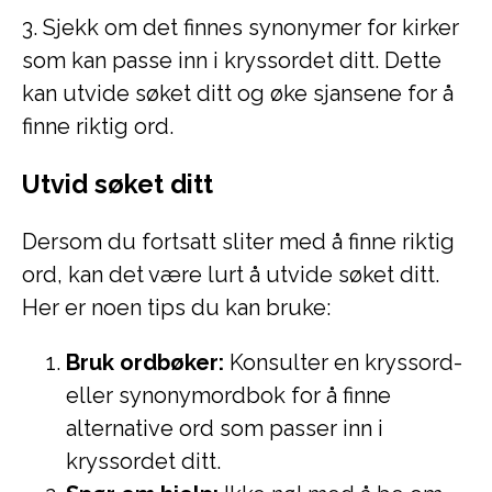
3. Sjekk om det finnes synonymer for kirker
som kan passe inn i kryssordet ditt. Dette
kan utvide søket ditt og øke sjansene for å
finne riktig ord.
Utvid søket ditt
Dersom du fortsatt sliter med å finne riktig
ord, kan det være lurt å utvide søket ditt.
Her er noen tips du kan bruke:
Bruk ordbøker:
Konsulter en kryssord-
eller synonymordbok for å finne
alternative ord som passer inn i
kryssordet ditt.