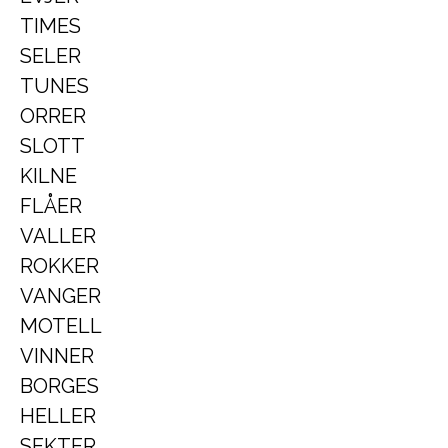
TIMES
SELER
TUNES
ORRER
SLOTT
KILNE
FLÅER
VALLER
ROKKER
VANGER
MOTELL
VINNER
BORGES
HELLER
SEKTER