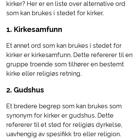
kirker? Her er en liste over alternative ord
som kan brukes i stedet for kirker.
1. Kirkesamfunn
Et annet ord som kan brukes i stedet for
kirker er kirkesamfunn. Dette refererer til en
gruppe troende som tilhører en bestemt
kirke eller religiøs retning.
2. Gudshus
Et bredere begrep som kan brukes som
synonym for kirker er gudshus. Dette
refererer til et sted for religiøs dyrkelse,
uavhengig av spesifikk tro eller religion.