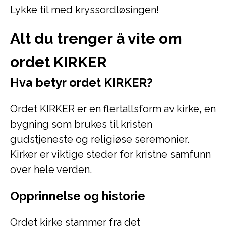
Lykke til med kryssordløsingen!
Alt du trenger å vite om
ordet KIRKER
Hva betyr ordet KIRKER?
Ordet KIRKER er en flertallsform av kirke, en
bygning som brukes til kristen
gudstjeneste og religiøse seremonier.
Kirker er viktige steder for kristne samfunn
over hele verden.
Opprinnelse og historie
Ordet kirke stammer fra det