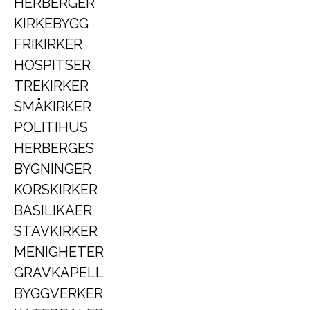
HERBERGER
KIRKEBYGG
FRIKIRKER
HOSPITSER
TREKIRKER
SMÅKIRKER
POLITIHUS
HERBERGES
BYGNINGER
KORSKIRKER
BASILIKAER
STAVKIRKER
MENIGHETER
GRAVKAPELL
BYGGVERKER