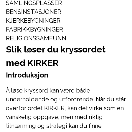
SAMLINGSPLASSER
BENSINSTASJONER
KJERKEBYGNINGER
FABRIKKBYGNINGER
RELIGIONSSAMFUNN
Slik løser du kryssordet
med KIRKER
Introduksjon
Å løse kryssord kan være både
underholdende og utfordrende. Når du står
overfor ordet KIRKER, kan det virke som en
vanskelig oppgave, men med riktig
tilnærming og strategi kan du finne