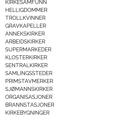
KIRKESAMFUNN
HELLIGDOMMER
TROLLKVINNER
GRAVKAPELLER
ANNEKSKIRKER
ARBEIDSKIRKER
SUPERMARKEDER
KLOSTERKIRKER
SENTRALKIRKER
SAMLINGSSTEDER
PRIMSTAVMERKER
SJØMANNSKIRKER
ORGANISASJONER
BRANNSTASJONER
KIRKEBYGNINGER