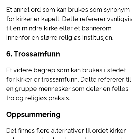
Et annet ord som kan brukes som synonym
for kirker er kapell. Dette refererer vanligvis
til en mindre kirke eller et bønnerom
innenfor en større religiøs institusjon.
6. Trossamfunn
Et videre begrep som kan brukes i stedet
for kirker er trossamfunn. Dette refererer til
en gruppe mennesker som deler en felles
tro og religiøs praksis.
Oppsummering
Det finnes flere alternativer til ordet kirker