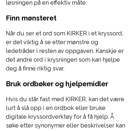
løsningen på en effektiv måte.
Finn mønsteret
Når du ser et ord som KIRKER i et kryssord,
er det viktig å se etter mønstre og
ledetråder i resten av oppgaven. Kanskje er
det andre ord i krysningen som kan hjelpe
deg å finne riktig svar.
Bruk ordbøker og hjelpemidler
Hvis du står fast med KIRKER, kan det være
lurt å slå opp i en ordbok eller bruke
digitale kryssordverktøy for å få hjelp. Å
søke etter synonymer eller beskrivelser kan