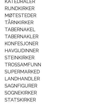
KATEDRALER
RUNDKIRKER
MØTESTEDER
TÅRNKIRKER
TABERNAKEL
TABERNAKLER
KONFESJONER
HAVGUDINNER
STEINKIRKER
TROSSAMFUNN
SUPERMARKED
LANDHANDLER
SAGNFIGURER
SOGNEKIRKER
STATSKIRKER