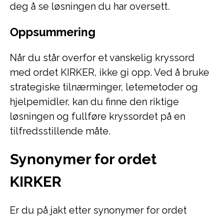
deg å se løsningen du har oversett.
Oppsummering
Når du står overfor et vanskelig kryssord
med ordet KIRKER, ikke gi opp. Ved å bruke
strategiske tilnærminger, letemetoder og
hjelpemidler, kan du finne den riktige
løsningen og fullføre kryssordet på en
tilfredsstillende måte.
Synonymer for ordet
KIRKER
Er du på jakt etter synonymer for ordet