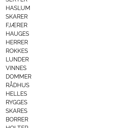
HASLUM
SKARER
FJÆRER
HAUGES
HERRER
ROKKES
LUNDER
VINNES
DOMMER
RÅDHUS
HELLES
RYGGES
SKARES
BORRER