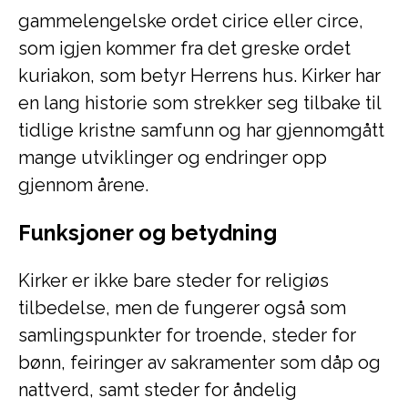
gammelengelske ordet cirice eller circe,
som igjen kommer fra det greske ordet
kuriakon, som betyr Herrens hus. Kirker har
en lang historie som strekker seg tilbake til
tidlige kristne samfunn og har gjennomgått
mange utviklinger og endringer opp
gjennom årene.
Funksjoner og betydning
Kirker er ikke bare steder for religiøs
tilbedelse, men de fungerer også som
samlingspunkter for troende, steder for
bønn, feiringer av sakramenter som dåp og
nattverd, samt steder for åndelig