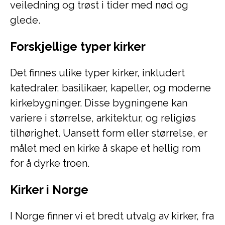
veiledning og trøst i tider med nød og
glede.
Forskjellige typer kirker
Det finnes ulike typer kirker, inkludert
katedraler, basilikaer, kapeller, og moderne
kirkebygninger. Disse bygningene kan
variere i størrelse, arkitektur, og religiøs
tilhørighet. Uansett form eller størrelse, er
målet med en kirke å skape et hellig rom
for å dyrke troen.
Kirker i Norge
I Norge finner vi et bredt utvalg av kirker, fra