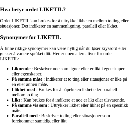
Hva betyr ordet LIKETIL?
Ordet LIKETIL kan brukes for å uttrykke likheten mellom to ting eller
situasjoner. Det indikerer en sammenligning, parallell eller likhet.
Synonymer for LIKETIL
Å finne riktige synonymer kan være nyttig når du løser kryssord eller
ønsker å variere språket ditt. Her er noen alternativer for ordet
LIKETIL:
Liknende
: Beskriver noe som ligner eller er likt i egenskaper
eller egenskaper.
På samme måte
: Indikerer at to ting eller situasjoner er like på
en eller annen måte.
I likhet med
: Brukes for å påpeke en likhet eller parallell
mellom to ting.
Likt
: Kan brukes for å indikere at noe er likt eller tilsvarende.
På samme vis som
: Uttrykker likhet eller likhet på en spesifikk
måte.
Parallelt med
: Beskriver to ting eller situasjoner som
forekommer samtidig eller likt.