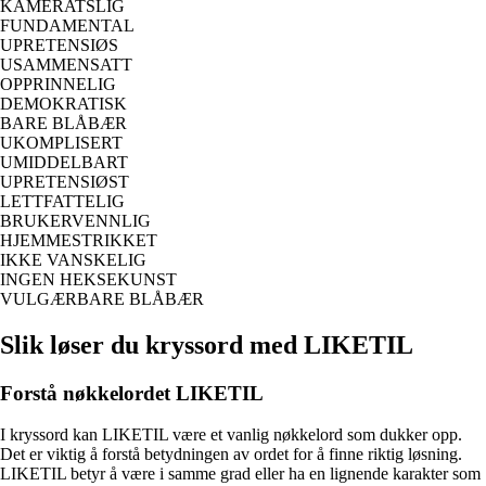
KAMERATSLIG
FUNDAMENTAL
UPRETENSIØS
USAMMENSATT
OPPRINNELIG
DEMOKRATISK
BARE BLÅBÆR
UKOMPLISERT
UMIDDELBART
UPRETENSIØST
LETTFATTELIG
BRUKERVENNLIG
HJEMMESTRIKKET
IKKE VANSKELIG
INGEN HEKSEKUNST
VULGÆRBARE BLÅBÆR
Slik løser du kryssord med LIKETIL
Forstå nøkkelordet LIKETIL
I kryssord kan LIKETIL være et vanlig nøkkelord som dukker opp.
Det er viktig å forstå betydningen av ordet for å finne riktig løsning.
LIKETIL betyr å være i samme grad eller ha en lignende karakter som