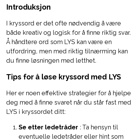
Introduksjon
I kryssord er det ofte nødvendig å være
både kreativ og logisk for å finne riktig svar.
Å håndtere ord som LYS kan være en
utfordring, men med riktig tilnærming kan
du finne løsningen med letthet.
Tips for å løse kryssord med LYS
Her er noen effektive strategier for å hjelpe
deg med å finne svaret når du står fast med
LYS i kryssordet ditt:
Se etter ledetråder
: Ta hensyn til
eventuelle ledetråder eller hint som