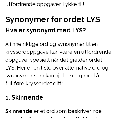
utfordrende oppgaver. Lykke til!
Synonymer for ordet LYS
Hva er synonymt med LYS?
Å finne riktige ord og synonymer til en
kryssordoppgave kan være en utfordrende
oppgave, spesielt når det gjelder ordet
LYS. Her er en liste over alternative ord og
synonymer som kan hjelpe deg med å
fullføre kryssordet ditt:
1. Skinnende
Skinnende
er et ord som beskriver noe