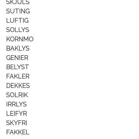
SKJULS
SUTING
LUFTIG
SOLLYS
KORNMO
BAKLYS
GENIER
BELYST
FAKLER
DEKKES
SOLRIK
IRRLYS
LEIFYR
SKYFRI
FAKKEL