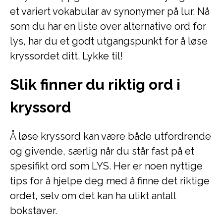
et variert vokabular av synonymer på lur. Nå
som du har en liste over alternative ord for
lys, har du et godt utgangspunkt for å løse
kryssordet ditt. Lykke til!
Slik finner du riktig ord i
kryssord
Å løse kryssord kan være både utfordrende
og givende, særlig når du står fast på et
spesifikt ord som LYS. Her er noen nyttige
tips for å hjelpe deg med å finne det riktige
ordet, selv om det kan ha ulikt antall
bokstaver.