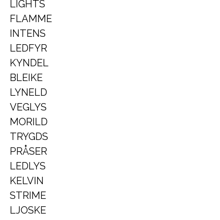
LIGHTS
FLAMME
INTENS
LEDFYR
KYNDEL
BLEIKE
LYNELD
VEGLYS
MORILD
TRYGDS
PRÅSER
LEDLYS
KELVIN
STRIME
LJOSKE