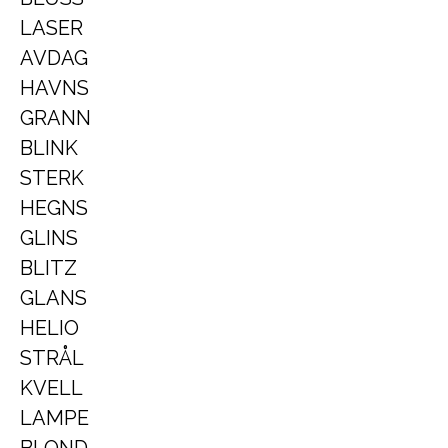
LASER
AVDAG
HAVNS
GRANN
BLINK
STERK
HEGNS
GLINS
BLITZ
GLANS
HELIO
STRÅL
KVELL
LAMPE