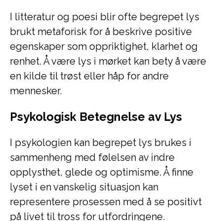
I litteratur og poesi blir ofte begrepet lys
brukt metaforisk for å beskrive positive
egenskaper som oppriktighet, klarhet og
renhet. Å være lys i mørket kan bety å være
en kilde til trøst eller håp for andre
mennesker.
Psykologisk Betegnelse av Lys
I psykologien kan begrepet lys brukes i
sammenheng med følelsen av indre
opplysthet, glede og optimisme. Å finne
lyset i en vanskelig situasjon kan
representere prosessen med å se positivt
på livet til tross for utfordringene.