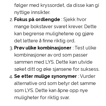
følger med kryssordet, da disse kan gi
nyttige innsikter.
Fokus på ordlengde
: Sjekk hvor
mange bokstaver svaret krever. Dette
kan begrense mulighetene og gjøre
det lettere å finne riktig ord.
Prøv ulike kombinasjoner
: Test ulike
kombinasjoner av ord som passer
sammen med LYS. Dette kan utvide
søket ditt og øke sjansene for suksess.
Se etter mulige synonymer
: Vurder
alternative ord som betyr det samme
som LYS. Dette kan åpne opp nye
muligheter for riktig svar.