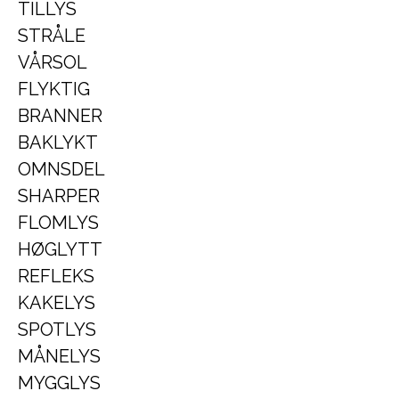
TILLYS
STRÅLE
VÅRSOL
FLYKTIG
BRANNER
BAKLYKT
OMNSDEL
SHARPER
FLOMLYS
HØGLYTT
REFLEKS
KAKELYS
SPOTLYS
MÅNELYS
MYGGLYS