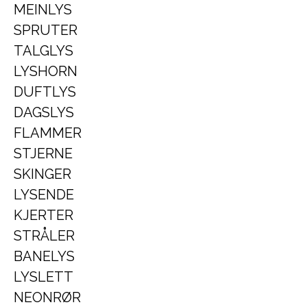
MEINLYS
SPRUTER
TALGLYS
LYSHORN
DUFTLYS
DAGSLYS
FLAMMER
STJERNE
SKINGER
LYSENDE
KJERTER
STRÅLER
BANELYS
LYSLETT
NEONRØR