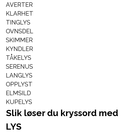
AVERTER
KLARHET
TINGLYS
OVNSDEL
SKIMMER
KYNDLER
TÅKELYS
SERENUS
LANGLYS
OPPLYST
ELMSILD
KUPELYS
Slik løser du kryssord med
LYS