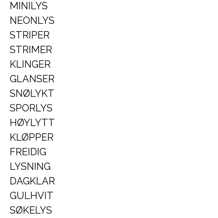
MINILYS
NEONLYS
STRIPER
STRIMER
KLINGER
GLANSER
SNØLYKT
SPORLYS
HØYLYTT
KLØPPER
FREIDIG
LYSNING
DAGKLAR
GULHVIT
SØKELYS