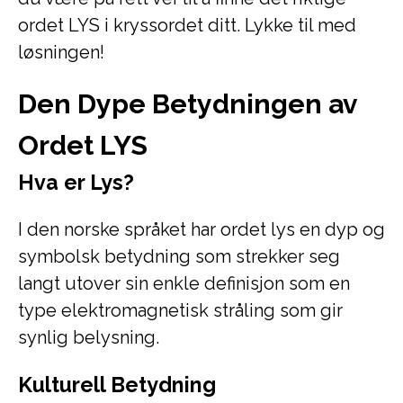
ordet LYS i kryssordet ditt. Lykke til med
løsningen!
Den Dype Betydningen av
Ordet LYS
Hva er Lys?
I den norske språket har ordet lys en dyp og
symbolsk betydning som strekker seg
langt utover sin enkle definisjon som en
type elektromagnetisk stråling som gir
synlig belysning.
Kulturell Betydning