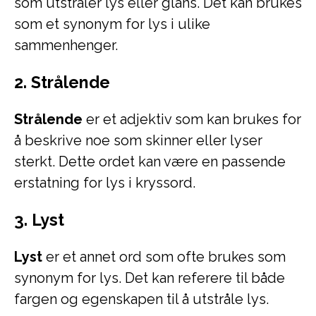
som utstråler lys eller glans. Det kan brukes
som et synonym for lys i ulike
sammenhenger.
2. Strålende
Strålende
er et adjektiv som kan brukes for
å beskrive noe som skinner eller lyser
sterkt. Dette ordet kan være en passende
erstatning for lys i kryssord.
3. Lyst
Lyst
er et annet ord som ofte brukes som
synonym for lys. Det kan referere til både
fargen og egenskapen til å utstråle lys.