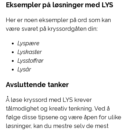
Eksempler på løsninger med LYS
Her er noen eksempler på ord som kan
være svaret på kryssordgåten din:
Lyspære
Lyskaster
Lysstoffrør
Lysår
Avsluttende tanker
Å løse kryssord med LYS krever
tålmodighet og kreativ tenkning. Ved å
følge disse tipsene og være åpen for ulike
løsninger, kan du mestre selv de mest