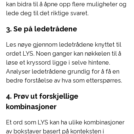
kan bidra til å åpne opp flere muligheter og
lede deg til det riktige svaret.
3. Se på ledetrådene
Les nøye gjennom ledetrådene knyttet til
ordet LYS. Noen ganger kan nøkkelen til å
løse et kryssord ligge i selve hintene.
Analyser ledetrådene grundig for å få en
bedre forståelse av hva som etterspørres.
4. Prøv ut forskjellige
kombinasjoner
Et ord som LYS kan ha ulike kombinasjoner
av bokstaver basert på konteksten i