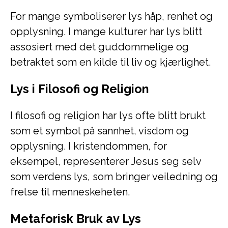
For mange symboliserer lys håp, renhet og
opplysning. I mange kulturer har lys blitt
assosiert med det guddommelige og
betraktet som en kilde til liv og kjærlighet.
Lys i Filosofi og Religion
I filosofi og religion har lys ofte blitt brukt
som et symbol på sannhet, visdom og
opplysning. I kristendommen, for
eksempel, representerer Jesus seg selv
som verdens lys, som bringer veiledning og
frelse til menneskeheten.
Metaforisk Bruk av Lys