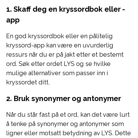
1. Skaff deg en kryssordbok eller -
app
En god kryssordbok eller en pålitelig
kryssord-app kan være en uvurderlig
ressurs når du er på jakt etter et bestemt
ord. Søk etter ordet LYS og se hvilke
mulige alternativer som passer inn i
kryssordet ditt.
2. Bruk synonymer og antonymer
Når du står fast på et ord, kan det være lurt
å tenke på synonymer og antonymer som
ligner eller motsatt betydning av LYS. Dette