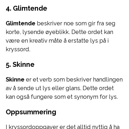
4. Glimtende
Glimtende
beskriver noe som gir fra seg
korte, lysende øyeblikk. Dette ordet kan
være en kreativ måte å erstatte lys på i
kryssord.
5. Skinne
Skinne
er et verb som beskriver handlingen
av å sende ut lys eller glans. Dette ordet
kan også fungere som et synonym for lys.
Oppsummering
I kryssordoppgaver er det alltid nyttig å ha