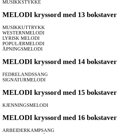
MUSIKKSTYKKE
MELODI kryssord med 13 bokstaver
MUSIKKUTTRYKK
WESTERNMELODI
LYRISK MELODI
POPULÆRMELODI
ÅPNINGSMELODI
MELODI kryssord med 14 bokstaver
FEDRELANDSSANG
SIGNATURMELODI
MELODI kryssord med 15 bokstaver
KJENNINGSMELODI
MELODI kryssord med 16 bokstaver
ARBEIDERKAMPSANG