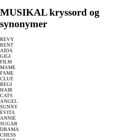
MUSIKAL kryssord og
synonymer
REVY
RENT
AIDA
GIGI
FILM
MAME
FAME
CLUE
REGI
HAIR
CATS
ANGEL
SUNNY
EVITA
ANNIE
SUGAR
DRAMA
CHESS