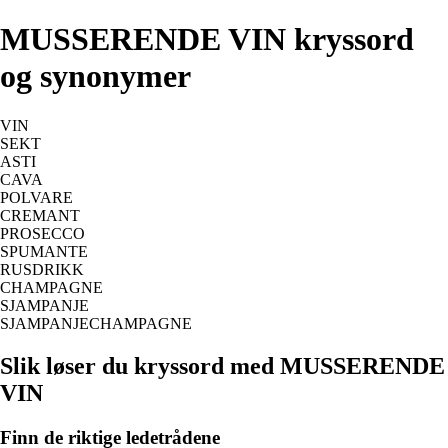
MUSSERENDE VIN kryssord
og synonymer
VIN
SEKT
ASTI
CAVA
POLVARE
CREMANT
PROSECCO
SPUMANTE
RUSDRIKK
CHAMPAGNE
SJAMPANJE
SJAMPANJECHAMPAGNE
Slik løser du kryssord med MUSSERENDE
VIN
Finn de riktige ledetrådene