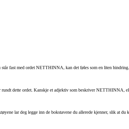
tår fast med ordet NETTHINNA, kan det føles som en liten hindring. Her
 rundt dette ordet. Kanskje et adjektiv som beskriver NETTHINNA, eller
tøyene lar deg legge inn de bokstavene du allerede kjenner, slik at du ka