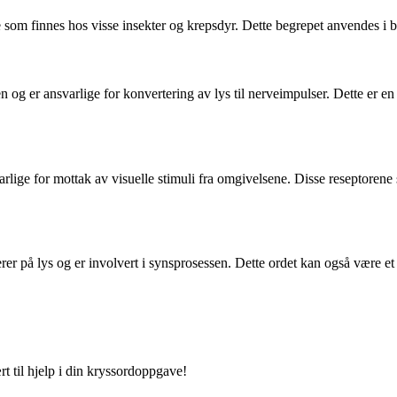
e som finnes hos visse insekter og krepsdyr. Dette begrepet anvendes i
n og er ansvarlige for konvertering av lys til nerveimpulser. Dette er 
svarlige for mottak av visuelle stimuli fra omgivelsene. Disse reseptorene 
erer på lys og er involvert i synsprosessen. Dette ordet kan også være 
til hjelp i din kryssordoppgave!