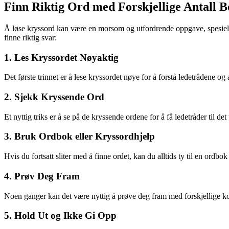
Finn Riktig Ord med Forskjellige Antall B
Å løse kryssord kan være en morsom og utfordrende oppgave, spesielt 
finne riktig svar:
1. Les Kryssordet Nøyaktig
Det første trinnet er å lese kryssordet nøye for å forstå ledetrådene o
2. Sjekk Kryssende Ord
Et nyttig triks er å se på de kryssende ordene for å få ledetråder til 
3. Bruk Ordbok eller Kryssordhjelp
Hvis du fortsatt sliter med å finne ordet, kan du alltids ty til en ordb
4. Prøv Deg Fram
Noen ganger kan det være nyttig å prøve deg fram med forskjellige kom
5. Hold Ut og Ikke Gi Opp