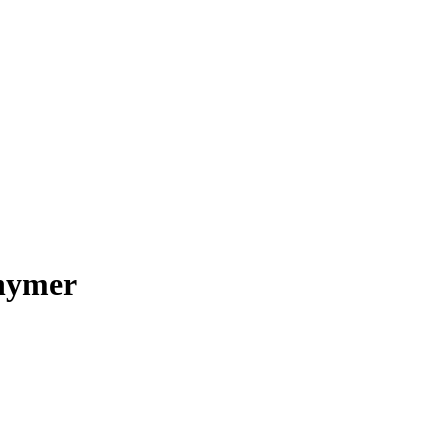
nymer