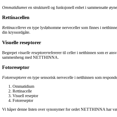
Ommatidium
er en strukturell og funksjonell enhet i sammensatte øyn
Rettinacellen
Rettinaceller
er en type lysfølsomme nerveceller som finnes i netthinne
din kryssordgåte.
Visuelle reseptorer
Begrepet
visuelle reseptorer
refererer til celler i netthinnen som er an
sammenheng med NETTHINNA.
Fotoreseptor
Fotoreseptor
er en type sensorisk nervecelle i netthinnen som respond
Ommatidium
Rettinacelle
Visuell reseptor
Fotoreseptor
Vi håper denne listen over synonymer for ordet NETTHINNA har vært 