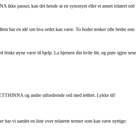
kke passer, kan det hende at en synonym eller et annet relatert ord p
dlem har en idé om hva ordet kan være. To hoder tenker ofte bedre enn e
friske øyne være til hjelp. La hjernen din hvile litt, og prøv igjen sene
NETTHINNA og andre utfordrende ord med letthet. Lykke til!
har vi samlet en liste over relaterte termer som kan være nyttige: