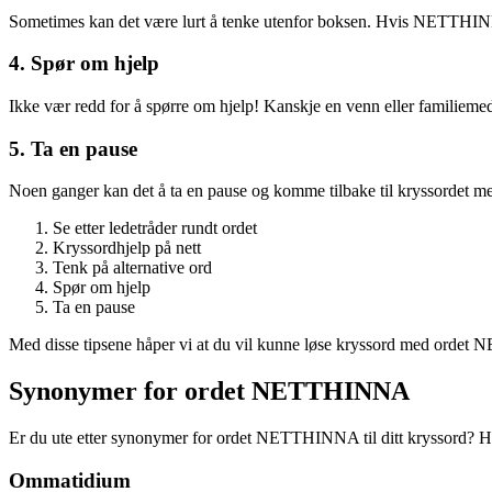
Sometimes kan det være lurt å tenke utenfor boksen. Hvis NETTHINNA i
4. Spør om hjelp
Ikke vær redd for å spørre om hjelp! Kanskje en venn eller familieme
5. Ta en pause
Noen ganger kan det å ta en pause og komme tilbake til kryssordet med 
Se etter ledetråder rundt ordet
Kryssordhjelp på nett
Tenk på alternative ord
Spør om hjelp
Ta en pause
Med disse tipsene håper vi at du vil kunne løse kryssord med ordet 
Synonymer for ordet NETTHINNA
Er du ute etter synonymer for ordet NETTHINNA til ditt kryssord? Her 
Ommatidium