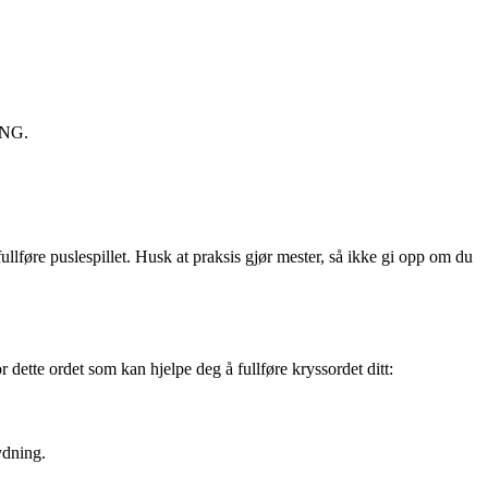
NING.
lføre puslespillet. Husk at praksis gjør mester, så ikke gi opp om du
dette ordet som kan hjelpe deg å fullføre kryssordet ditt:
ydning.