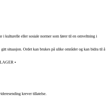
 i kulturelle eller sosiale normer som fører til en omveltning i
gitt situasjon. Ordet kan brukes på ulike områder og kan bidra til å
LAGER
•
ideresending krever tillatelse.