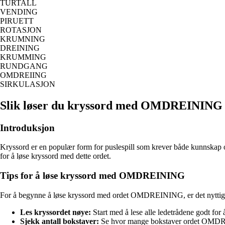
TURTALL
VENDING
PIRUETT
ROTASJON
KRUMNING
DREINING
KRUMMING
RUNDGANG
OMDREIING
SIRKULASJON
Slik løser du kryssord med OMDREINING
Introduksjon
Kryssord er en populær form for puslespill som krever både kunnskap o
for å løse kryssord med dette ordet.
Tips for å løse kryssord med OMDREINING
For å begynne å løse kryssord med ordet OMDREINING, er det nyttig å s
Les kryssordet nøye:
Start med å lese alle ledetrådene godt for å
Sjekk antall bokstaver:
Se hvor mange bokstaver ordet OMDREI