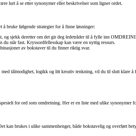
lurt å se etter synonymer eller beskrivelser som ligner ordet.
 bruke følgende strategier for å finne løsninger:
st, og sjekk deretter om det gir deg ledetråder til å fylle inn OMDREI
s du står fast. Kryssordfellesskap kan være en nyttig ressurs.
sjoner av bokstaver til du finner riktig svar.
modighet, logikk og litt kreativ tenkning, vil du til slutt klare å ful
esielt for ord som omdreining. Her er en liste med ulike synonymer for 
Det kan brukes i ulike sammenhenger, både bokstavelig og overført bet