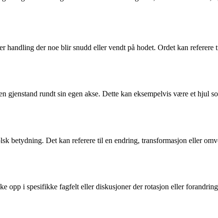
r handling der noe blir snudd eller vendt på hodet. Ordet kan referere t
n gjenstand rundt sin egen akse. Dette kan eksempelvis være et hjul som
betydning. Det kan referere til en endring, transformasjon eller omvelt
opp i spesifikke fagfelt eller diskusjoner der rotasjon eller forandring