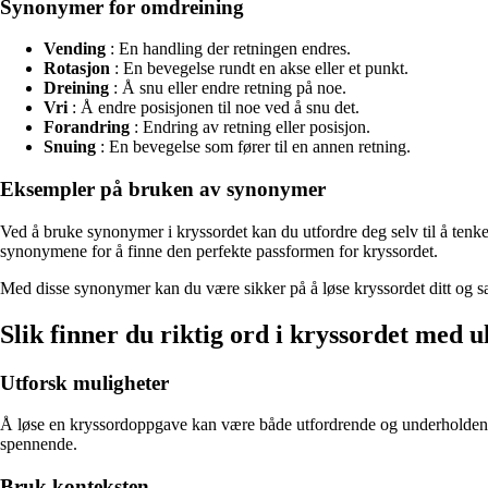
Synonymer for omdreining
Vending
: En handling der retningen endres.
Rotasjon
: En bevegelse rundt en akse eller et punkt.
Dreining
: Å snu eller endre retning på noe.
Vri
: Å endre posisjonen til noe ved å snu det.
Forandring
: Endring av retning eller posisjon.
Snuing
: En bevegelse som fører til en annen retning.
Eksempler på bruken av synonymer
Ved å bruke synonymer i kryssordet kan du utfordre deg selv til å tenk
synonymene for å finne den perfekte passformen for kryssordet.
Med disse synonymer kan du være sikker på å løse kryssordet ditt og sa
Slik finner du riktig ord i kryssordet med u
Utforsk muligheter
Å løse en kryssordoppgave kan være både utfordrende og underholdende
spennende.
Bruk konteksten