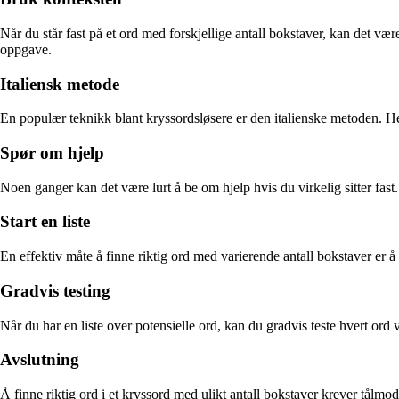
Når du står fast på et ord med forskjellige antall bokstaver, kan det væ
oppgave.
Italiensk metode
En populær teknikk blant kryssordsløsere er den italienske metoden. Her 
Spør om hjelp
Noen ganger kan det være lurt å be om hjelp hvis du virkelig sitter fast.
Start en liste
En effektiv måte å finne riktig ord med varierende antall bokstaver er å 
Gradvis testing
Når du har en liste over potensielle ord, kan du gradvis teste hvert ord
Avslutning
Å finne riktig ord i et kryssord med ulikt antall bokstaver krever tålmo