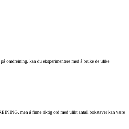
nde på omdreining, kan du eksperimentere med å bruke de ulike
!
EINING, men å finne riktig ord med ulikt antall bokstaver kan være