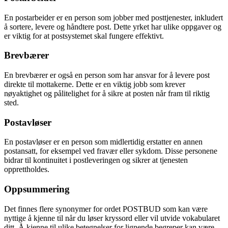
En postarbeider er en person som jobber med posttjenester, inkludert
å sortere, levere og håndtere post. Dette yrket har ulike oppgaver og
er viktig for at postsystemet skal fungere effektivt.
Brevbærer
En brevbærer er også en person som har ansvar for å levere post
direkte til mottakerne. Dette er en viktig jobb som krever
nøyaktighet og pålitelighet for å sikre at posten når fram til riktig
sted.
Postavløser
En postavløser er en person som midlertidig erstatter en annen
postansatt, for eksempel ved fravær eller sykdom. Disse personene
bidrar til kontinuitet i postleveringen og sikrer at tjenesten
opprettholdes.
Oppsummering
Det finnes flere synonymer for ordet POSTBUD som kan være
nyttige å kjenne til når du løser kryssord eller vil utvide vokabularet
ditt. Å kjenne til ulike betegnelser for lignende begreper kan være