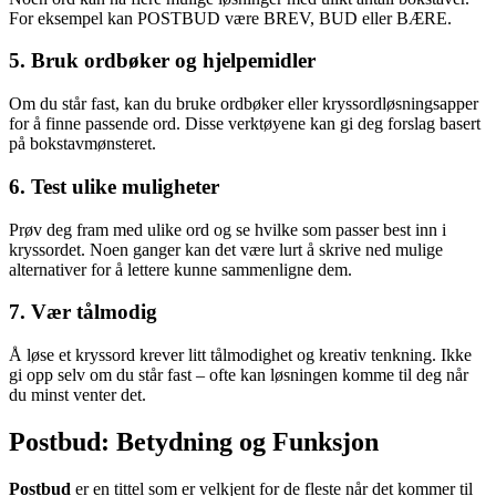
For eksempel kan POSTBUD være BREV, BUD eller BÆRE.
5. Bruk ordbøker og hjelpemidler
Om du står fast, kan du bruke ordbøker eller kryssordløsningsapper
for å finne passende ord. Disse verktøyene kan gi deg forslag basert
på bokstavmønsteret.
6. Test ulike muligheter
Prøv deg fram med ulike ord og se hvilke som passer best inn i
kryssordet. Noen ganger kan det være lurt å skrive ned mulige
alternativer for å lettere kunne sammenligne dem.
7. Vær tålmodig
Å løse et kryssord krever litt tålmodighet og kreativ tenkning. Ikke
gi opp selv om du står fast – ofte kan løsningen komme til deg når
du minst venter det.
Postbud: Betydning og Funksjon
Postbud
er en tittel som er velkjent for de fleste når det kommer til