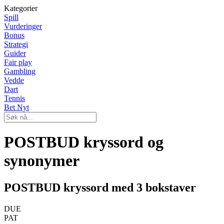
Kategorier
Spill
Vurderinger
Bonus
Strategi
Guider
Fair play
Gambling
Vedde
Dart
Tennis
Bet Nyt
POSTBUD kryssord og
synonymer
POSTBUD kryssord med 3 bokstaver
DUE
PAT