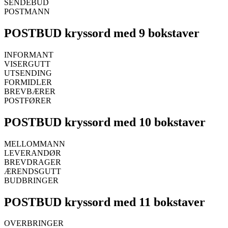
SENDEBUD
POSTMANN
POSTBUD kryssord med 9 bokstaver
INFORMANT
VISERGUTT
UTSENDING
FORMIDLER
BREVBÆRER
POSTFØRER
POSTBUD kryssord med 10 bokstaver
MELLOMMANN
LEVERANDØR
BREVDRAGER
ÆRENDSGUTT
BUDBRINGER
POSTBUD kryssord med 11 bokstaver
OVERBRINGER