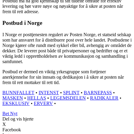
Postbud må ha god kjennskap til sitt tildelte område for effektiv
levering og bør være nøye og nøyaktige for å sikre at posten når
frem til rett adresse.
Postbud i Norge
I Norge er posttjenesten regulert av Posten Norge, et statseid selskap
som har ansvaret for å distribuere post over hele landet. Postbudene i
Norge kjører ofte rundt med sykkel eller bil, avhengig av området de
dekker. De leverer post både til privatpersoner og bedrifter og er et
viktig ledd i opprettholdelsen av kommunikasjon og samhandling i
samfunnet.
Postbud er dermed en viktig yrkesgruppe som fortjener
anerkjennelse for sin innsats og dedikasjon i å sikre at posten når
frem til rett mottaker til rett tid.
BUNNFALLET
•
INTENST
•
SPLINT
•
BARNEPASS
•
MASKEN
•
HELLAS
•
LEGEMSDELEN
•
RADIKALER
•
EKSKLUSIV
•
ERVERV
•
Bet Nyt
Del og vis hjerte
X
Facebook