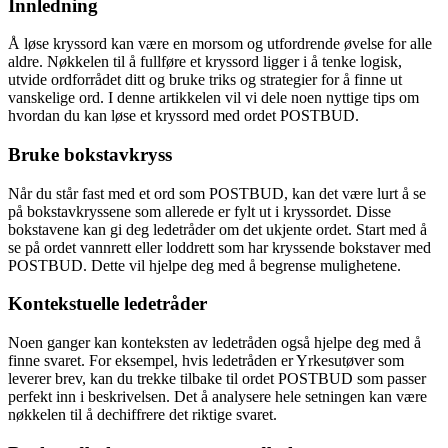
Innledning
Å løse kryssord kan være en morsom og utfordrende øvelse for alle
aldre. Nøkkelen til å fullføre et kryssord ligger i å tenke logisk,
utvide ordforrådet ditt og bruke triks og strategier for å finne ut
vanskelige ord. I denne artikkelen vil vi dele noen nyttige tips om
hvordan du kan løse et kryssord med ordet POSTBUD.
Bruke bokstavkryss
Når du står fast med et ord som POSTBUD, kan det være lurt å se
på bokstavkryssene som allerede er fylt ut i kryssordet. Disse
bokstavene kan gi deg ledetråder om det ukjente ordet. Start med å
se på ordet vannrett eller loddrett som har kryssende bokstaver med
POSTBUD. Dette vil hjelpe deg med å begrense mulighetene.
Kontekstuelle ledetråder
Noen ganger kan konteksten av ledetråden også hjelpe deg med å
finne svaret. For eksempel, hvis ledetråden er Yrkesutøver som
leverer brev, kan du trekke tilbake til ordet POSTBUD som passer
perfekt inn i beskrivelsen. Det å analysere hele setningen kan være
nøkkelen til å dechiffrere det riktige svaret.