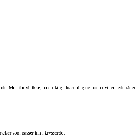
de. Men fortvil ikke, med riktig tilnærming og noen nyttige ledetråder
elser som passer inn i kryssordet.