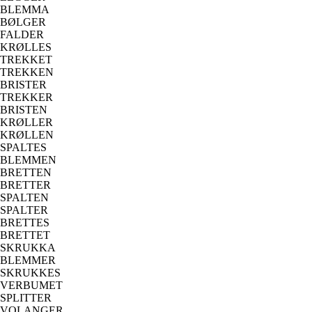
BLEMMA
BØLGER
FALDER
KRØLLES
TREKKET
TREKKEN
BRISTER
TREKKER
BRISTEN
KRØLLER
KRØLLEN
SPALTES
BLEMMEN
BRETTEN
BRETTER
SPALTEN
SPALTER
BRETTES
BRETTET
SKRUKKA
BLEMMER
SKRUKKES
VERBUMET
SPLITTER
VOLANGER