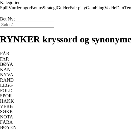
Kategorier
Spill
Vurderinger
Bonus
Strategi
Guider
Fair play
Gambling
Vedde
Dart
Ten
Bet Nyt
RYNKER kryssord og synonyme
FÅR
FAR
BØYA
KANT
NYVA
RAND
LEGG
FOLD
SPOR
HAKK
VERB
SØKK
NOTA
FÅRA
BØYEN