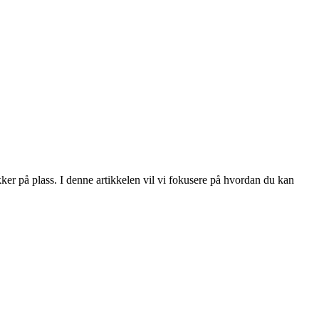
kker på plass. I denne artikkelen vil vi fokusere på hvordan du kan