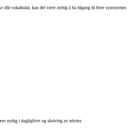
ditt vokabular, kan det være nyttig å ha tilgang til flere synonymer.
 nyttig i dagliglivet og skriving av tekster.