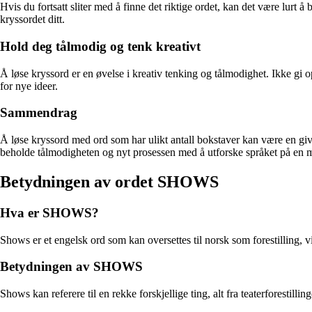
Hvis du fortsatt sliter med å finne det riktige ordet, kan det være lurt
kryssordet ditt.
Hold deg tålmodig og tenk kreativt
Å løse kryssord er en øvelse i kreativ tenking og tålmodighet. Ikke gi 
for nye ideer.
Sammendrag
Å løse kryssord med ord som har ulikt antall bokstaver kan være en gi
beholde tålmodigheten og nyt prosessen med å utforske språket på en
Betydningen av ordet SHOWS
Hva er SHOWS?
Shows er et engelsk ord som kan oversettes til norsk som forestilling,
Betydningen av SHOWS
Shows kan referere til en rekke forskjellige ting, alt fra teaterforestilli