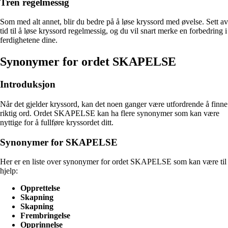
Tren regelmessig
Som med alt annet, blir du bedre på å løse kryssord med øvelse. Sett av
tid til å løse kryssord regelmessig, og du vil snart merke en forbedring i
ferdighetene dine.
Synonymer for ordet SKAPELSE
Introduksjon
Når det gjelder kryssord, kan det noen ganger være utfordrende å finne
riktig ord. Ordet SKAPELSE kan ha flere synonymer som kan være
nyttige for å fullføre kryssordet ditt.
Synonymer for SKAPELSE
Her er en liste over synonymer for ordet SKAPELSE som kan være til
hjelp:
Opprettelse
Skapning
Skapning
Frembringelse
Opprinnelse