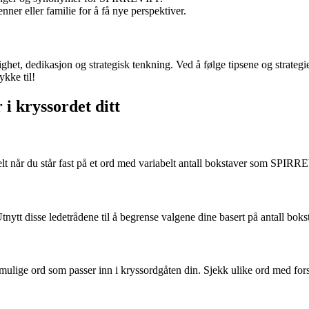
ner eller familie for å få nye perspektiver.
, dedikasjon og strategisk tenkning. Ved å følge tipsene og strategien
ykke til!
 i kryssordet ditt
når du står fast på et ord med variabelt antall bokstaver som SPIRREVIP
Utnytt disse ledetrådene til å begrense valgene dine basert på antall bokst
mulige ord som passer inn i kryssordgåten din. Sjekk ulike ord med for