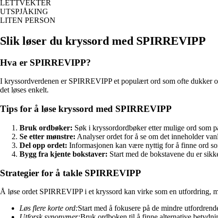
LETTVEKTER
UTSPJÅKING
LITEN PERSON
Slik løser du kryssord med SPIRREVIPP
Hva er SPIRREVIPP?
I kryssordverdenen er SPIRREVIPP et populært ord som ofte dukker opp
det løses enkelt.
Tips for å løse kryssord med SPIRREVIPP
Bruk ordbøker:
Søk i kryssordordbøker etter mulige ord som p
Se etter mønstre:
Analyser ordet for å se om det inneholder vanl
Del opp ordet:
Informasjonen kan være nyttig for å finne ord s
Bygg fra kjente bokstaver:
Start med de bokstavene du er sikke
Strategier for å takle SPIRREVIPP
Å løse ordet SPIRREVIPP i et kryssord kan virke som en utfordring, me
Løs flere korte ord:
Start med å fokusere på de mindre utfordrende 
Utforsk synonymer:
Bruk ordboken til å finne alternative bety