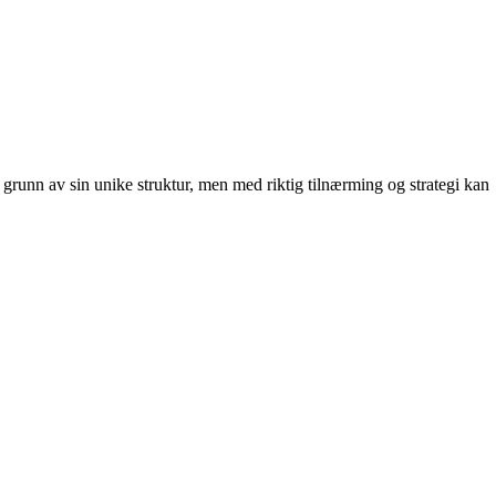
unn av sin unike struktur, men med riktig tilnærming og strategi kan