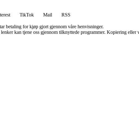
terest
TikTok
Mail
RSS
tar betaling for kjøp gjort gjennom våre henvisninger.
n lenker kan tjene oss gjennom tilknyttede programmer. Kopiering eller v