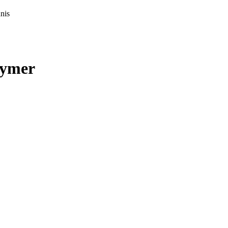
nis
nymer