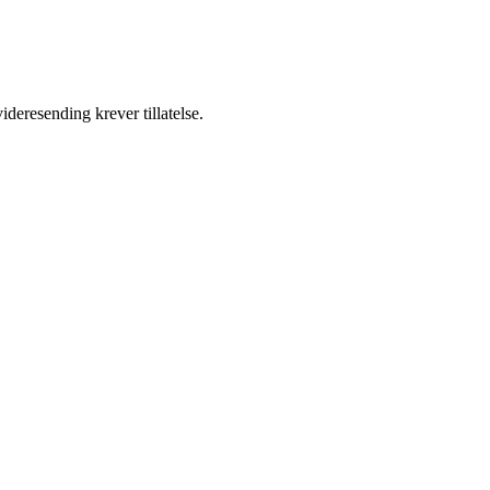
ideresending krever tillatelse.