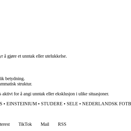
 å gjøre et unntak eller utelukkelse.
lik betydning.
ammatisk struktur.
 aktivt for å angi unntak eller eksklusjon i ulike situasjoner.
S
•
EINSTEINIUM
•
STUDERE
•
SELE
•
NEDERLANDSK FOTB
terest
TikTok
Mail
RSS