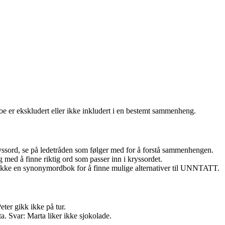
oe er ekskludert eller ikke inkludert i en bestemt sammenheng.
ord, se på ledetråden som følger med for å forstå sammenhengen.
 med å finne riktig ord som passer inn i kryssordet.
sjekke en synonymordbok for å finne mulige alternativer til UNNTATT.
Peter gikk ikke på tur.
a. Svar: Marta liker ikke sjokolade.