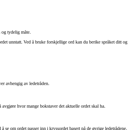
 og tydelig måte.
rdet unntatt. Ved å bruke forskjellige ord kan du berike språket ditt og
aver avhengig av ledetråden.
 å avgjøre hvor mange bokstaver det aktuelle ordet skal ha.
 se om ordet passer inn i kryssordet basert på de øvrige ledetrådene.