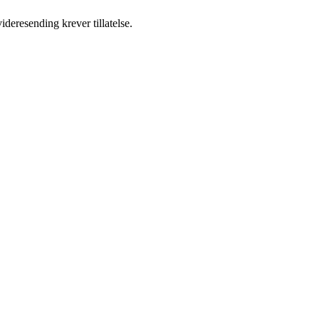
ideresending krever tillatelse.