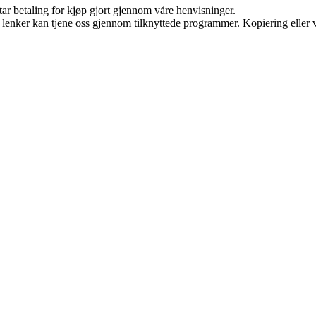
tar betaling for kjøp gjort gjennom våre henvisninger.
n lenker kan tjene oss gjennom tilknyttede programmer. Kopiering eller v