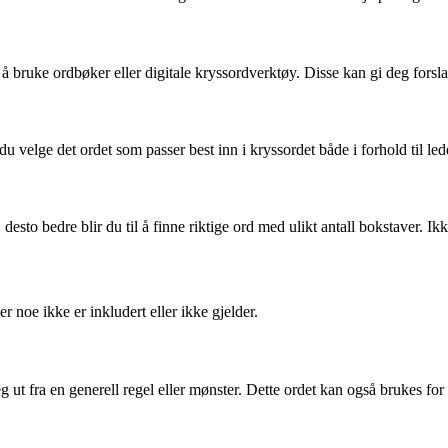
t å bruke ordbøker eller digitale kryssordverktøy. Disse kan gi deg forsla
du velge det ordet som passer best inn i kryssordet både i forhold til le
desto bedre blir du til å finne riktige ord med ulikt antall bokstaver. I
r noe ikke er inkludert eller ikke gjelder.
eg ut fra en generell regel eller mønster. Dette ordet kan også brukes for