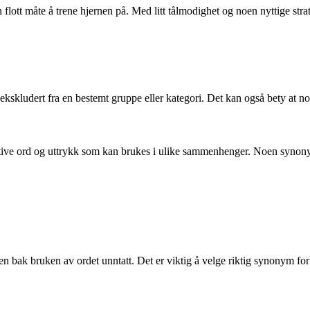
 flott måte å trene hjernen på. Med litt tålmodighet og noen nyttige s
ekskludert fra en bestemt gruppe eller kategori. Det kan også bety at noe
rnative ord og uttrykk som kan brukes i ulike sammenhenger. Noen synony
ak bruken av ordet unntatt. Det er viktig å velge riktig synonym for