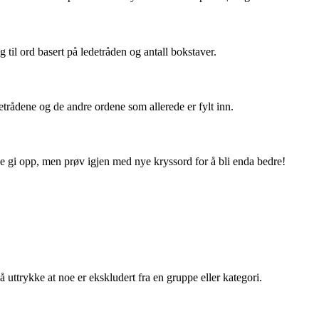
g til ord basert på ledetråden og antall bokstaver.
detrådene og de andre ordene som allerede er fylt inn.
kke gi opp, men prøv igjen med nye kryssord for å bli enda bedre!
 å uttrykke at noe er ekskludert fra en gruppe eller kategori.