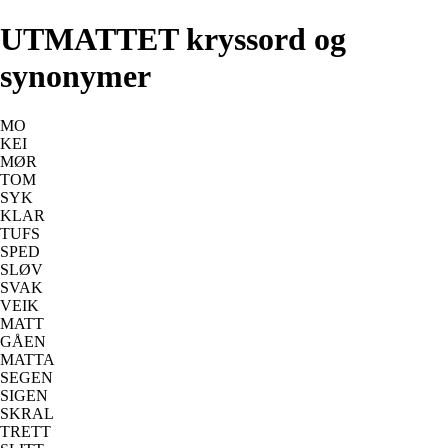
UTMATTET kryssord og
synonymer
MO
KEI
MØR
TOM
SYK
KLAR
TUFS
SPED
SLØV
SVAK
VEIK
MATT
GÅEN
MATTA
SEGEN
SIGEN
SKRAL
TRETT