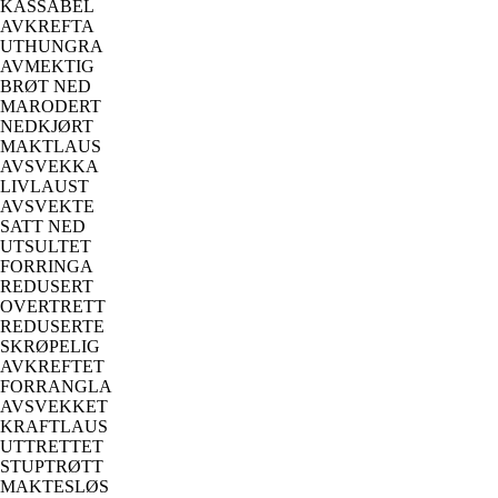
KASSABEL
AVKREFTA
UTHUNGRA
AVMEKTIG
BRØT NED
MARODERT
NEDKJØRT
MAKTLAUS
AVSVEKKA
LIVLAUST
AVSVEKTE
SATT NED
UTSULTET
FORRINGA
REDUSERT
OVERTRETT
REDUSERTE
SKRØPELIG
AVKREFTET
FORRANGLA
AVSVEKKET
KRAFTLAUS
UTTRETTET
STUPTRØTT
MAKTESLØS