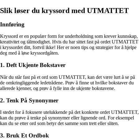
Slik løser du kryssord med UTMATTET
Innføring
Kryssord er en populær form for underholdning som krever kunnskap,
kreativitet og tålmodighet. Hvis du har sittet fast på ordet UTMATTET
i kryssordet ditt, fortvil ikke! Her er noen tips og strategier for å hjelpe
deg med å løse kryssordgåten.
1. Deft Ukjente Bokstaver
Når du står fast på et ord som UTMATTET, kan det være lurt å se på
de omkringliggende ledetrådene. Prøv å finne ut hvilke bokstaver du
allerede kjenner, og prøv å fylle inn de ukjente bokstavene.
2. Tenk På Synonymer
I stedet for å fokusere utelukkende på det konkrete ordet UTMATTET,
kan du prøve å tenke på synonymer eller lignende ord. For eksempel
kan du se etter ord som betyr det samme som trett eller sliten.
3. Bruk Et Ordbok