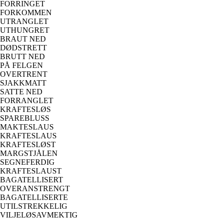
FORRINGET
FORKOMMEN
UTRANGLET
UTHUNGRET
BRAUT NED
DØDSTRETT
BRUTT NED
PÅ FELGEN
OVERTRENT
SJAKKMATT
SATTE NED
FORRANGLET
KRAFTESLØS
SPAREBLUSS
MAKTESLAUS
KRAFTESLAUS
KRAFTESLØST
MARGSTJÅLEN
SEGNEFERDIG
KRAFTESLAUST
BAGATELLISERT
OVERANSTRENGT
BAGATELLISERTE
UTILSTREKKELIG
VILJELØSAVMEKTIG