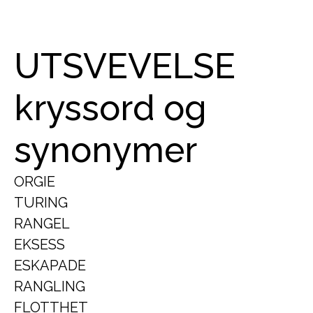
UTSVEVELSE
kryssord og
synonymer
ORGIE
TURING
RANGEL
EKSESS
ESKAPADE
RANGLING
FLOTTHET