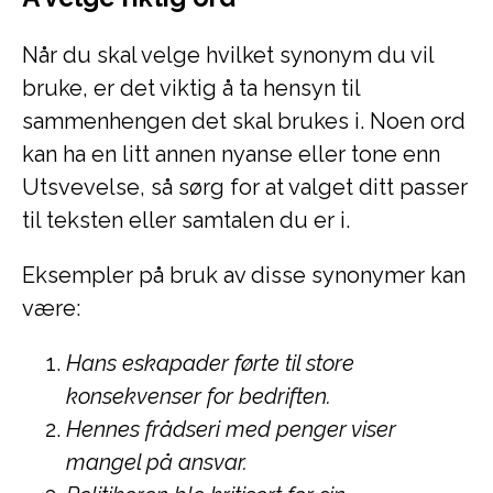
Når du skal velge hvilket synonym du vil
bruke, er det viktig å ta hensyn til
sammenhengen det skal brukes i. Noen ord
kan ha en litt annen nyanse eller tone enn
Utsvevelse, så sørg for at valget ditt passer
til teksten eller samtalen du er i.
Eksempler på bruk av disse synonymer kan
være:
Hans eskapader førte til store
konsekvenser for bedriften.
Hennes frådseri med penger viser
mangel på ansvar.