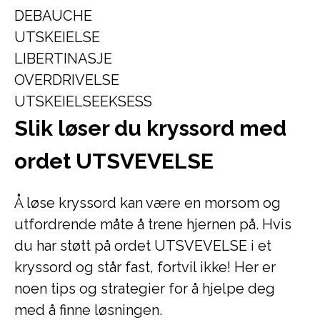
DEBAUCHE
UTSKEIELSE
LIBERTINASJE
OVERDRIVELSE
UTSKEIELSEEKSESS
Slik løser du kryssord med
ordet UTSVEVELSE
Å løse kryssord kan være en morsom og
utfordrende måte å trene hjernen på. Hvis
du har støtt på ordet UTSVEVELSE i et
kryssord og står fast, fortvil ikke! Her er
noen tips og strategier for å hjelpe deg
med å finne løsningen.