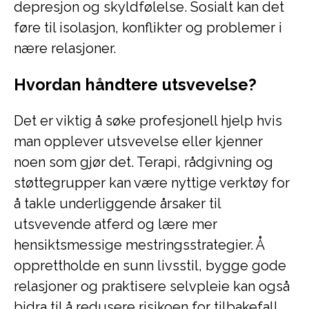
depresjon og skyldfølelse. Sosialt kan det
føre til isolasjon, konflikter og problemer i
nære relasjoner.
Hvordan håndtere utsvevelse?
Det er viktig å søke profesjonell hjelp hvis
man opplever utsvevelse eller kjenner
noen som gjør det. Terapi, rådgivning og
støttegrupper kan være nyttige verktøy for
å takle underliggende årsaker til
utsvevende atferd og lære mer
hensiktsmessige mestringsstrategier. Å
opprettholde en sunn livsstil, bygge gode
relasjoner og praktisere selvpleie kan også
bidra til å redusere risikoen for tilbakefall.