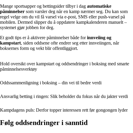
Mange sportsapper og bettingsider tilbyr i dag
automatiske
påminnelser
som varsler deg når en kamp nærmer seg. Du kan som
regel velge om du vil få varsel via e-post, SMS eller push-varsel på
mobilen. Dermed slipper du å oppdatere kampkalenderen manuelt –
systemet gjør jobben for deg.
Et godt tips er å aktivere påminnelser både for
innveiing og
kampstart
, siden oddsene ofte endrer seg etter innveiingen, når
boksernes form og vekt blir offentliggjort.
Hold oversikt over kampstart og oddsendringer i boksing med smarte
påminnelsesverktøy
Oddssammenligning i boksing – din vei til bedre verdi
Ansvarlig betting i ringen: Slik beholder du fokus når du jakter verdi
Kampdagens puls: Derfor topper interessen rett før gongongen lyder
Følg oddsendringer i sanntid