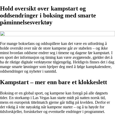
Hold oversikt over kampstart og
oddsendringer i boksing med smarte
påminnelsesverktøy
For mange boksefans og oddsspillere kan det være en utfordring å
holde oversikt over når de store kampene går av stabelen – og ikke
minst hvordan oddsene endrer seg i timene og dagene før kampstart. I
en sport der informasjon og timing kan være avgjørende, gjelder det å
ha de riktige digitale verktøyene tilgjengelig. Heldigvis finnes det i dag
mange smarte løsninger som hjelper deg med å følge kampkalendere,
oddsendringer og nyheter i sanntid.
Kampstart – mer enn bare et klokkeslett
Boksing er en global sport, og kampene kan foregå på alle døgnets
tider. En storkamp i Las Vegas kan starte midt på natten norsk tid,
mens en europeisk tittelmatch gjerne går tidlig på kvelden. Derfor er
det viktig å vite nøyaktig når kampene starter – og å ta høyde for
tidsforskjeller, forsinkelser og eventuelle endringer i programmet.