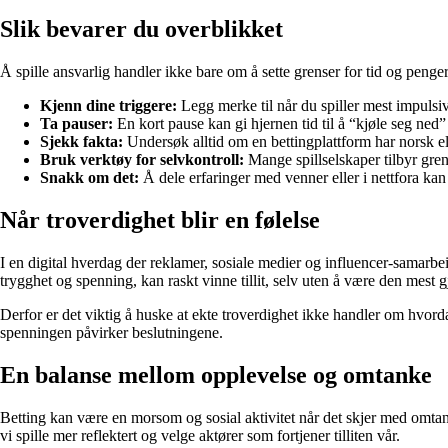
Slik bevarer du overblikket
Å spille ansvarlig handler ikke bare om å sette grenser for tid og peng
Kjenn dine triggere:
Legg merke til når du spiller mest impulsivt 
Ta pauser:
En kort pause kan gi hjernen tid til å “kjøle seg ned
Sjekk fakta:
Undersøk alltid om en bettingplattform har norsk ell
Bruk verktøy for selvkontroll:
Mange spillselskaper tilbyr gren
Snakk om det:
Å dele erfaringer med venner eller i nettfora kan
Når troverdighet blir en følelse
I en digital hverdag der reklamer, sosiale medier og influencer-samarbei
trygghet og spenning, kan raskt vinne tillit, selv uten å være den mest 
Derfor er det viktig å huske at ekte troverdighet ikke handler om hvor
spenningen påvirker beslutningene.
En balanse mellom opplevelse og omtanke
Betting kan være en morsom og sosial aktivitet når det skjer med omta
vi spille mer reflektert og velge aktører som fortjener tilliten vår.