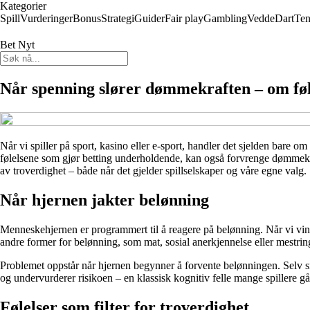
Kategorier
Spill
Vurderinger
Bonus
Strategi
Guider
Fair play
Gambling
Vedde
Dart
Ten
Bet Nyt
Når spenning slører dømmekraften – om følel
Når vi spiller på sport, kasino eller e-sport, handler det sjelden bare 
følelsene som gjør betting underholdende, kan også forvrenge dømmekraft
av troverdighet – både når det gjelder spillselskaper og våre egne valg.
Når hjernen jakter belønning
Menneskehjernen er programmert til å reagere på belønning. Når vi vinn
andre former for belønning, som mat, sosial anerkjennelse eller mestrin
Problemet oppstår når hjernen begynner å forvente belønningen. Selv små 
og undervurderer risikoen – en klassisk kognitiv felle mange spillere går
Følelser som filter for troverdighet