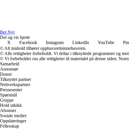
Bet Nyt
Del og vis hjerte
X
Facebook
Instagram
LinkedIn
YouTube
Pin
© Alt innhold tilhører opphavsrettsinnehaveren.
© Alle rettigheter forbeholdt. Vi deltar i tilknyttede programmer og mot
© Vi forbeholder oss alle rettigheter til materialet på denne siden. Noe
Samarbeid
Annonsør
Donor
Tilknyttet partner
Nettverkspartner
Pressesenter
Spørsmål
Gruppe
Hold utkikk
Abonner
Sosiale medier
Oppdateringer
Fellesskap