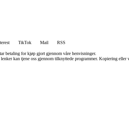
terest
TikTok
Mail
RSS
tar betaling for kjøp gjort gjennom våre henvisninger.
n lenker kan tjene oss gjennom tilknyttede programmer. Kopiering eller v