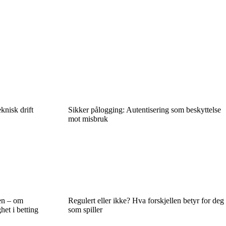
eknisk drift
Sikker pålogging: Autentisering som beskyttelse
mot misbruk
en – om
Regulert eller ikke? Hva forskjellen betyr for deg
het i betting
som spiller