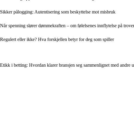
Sikker pålogging: Autentisering som beskyttelse mot misbruk
Når spenning slører dømmekraften – om følelsenes innflytelse på trover
Regulert eller ikke? Hva forskjellen betyr for deg som spiller
Etikk i betting: Hvordan klarer bransjen seg sammenlignet med andre