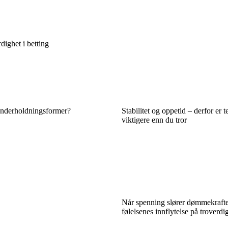
dighet i betting
 underholdningsformer?
Stabilitet og oppetid – derfor er t
viktigere enn du tror
Når spenning slører dømmekraft
følelsenes innflytelse på troverdig